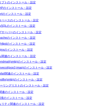
リプトのインストール・設定
HPのインストール・設定
erlのインストール・設定
タベースのインストール・設定
ySQLのインストール・設定
ブサーバーのインストール・設定
pacheのインストール・設定
ighttpdのインストール・設定
ginxのインストール・設定
ル関連のインストール・設定
endmail(smtp)のインストール・設定
ovecot(pop3,imap)のインストール・設定
Mail関連のインストール・設定
ostfix(smtp)のインストール・設定
ーリングリストのインストール・設定
S関連のインストール・設定
I環境のインストール・設定
ュリティ関連のインストール・設定