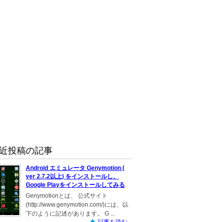
近投稿の記事
Android エミュレータ Genymotion (
ver 2.7.2以上) をインストールし、
Google Playをインストールしてみる
Genymotionとは、 公式サイト
(http://www.genymotion.com/)には、以
下のように記述があります。 G ...