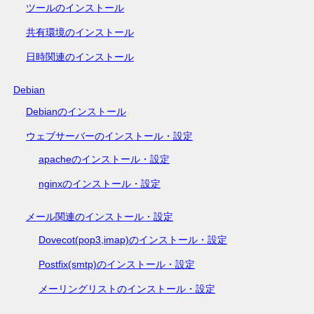
ツールのインストール
共有環境のインストール
日時関連のインストール
Debian
Debianのインストール
ウェブサーバーのインストール・設定
apacheのインストール・設定
nginxのインストール・設定
メール関連のインストール・設定
Dovecot(pop3,imap)のインストール・設定
Postfix(smtp)のインストール・設定
メーリングリストのインストール・設定