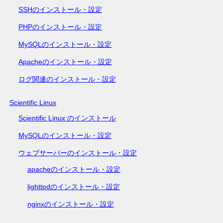
SSHのインストール・設定
PHPのインストール・設定
MySQLのインストール・設定
Apacheのインストール・設定
ログ関連のインストール・設定
Scientific Linux
Scientific Linux のインストール
MySQLのインストール・設定
ウェブサーバーのインストール・設定
apacheのインストール・設定
lighttpdのインストール・設定
nginxのインストール・設定