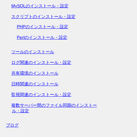
MySQLのインストール・設定
スクリプトのインストール・設定
PHPのインストール・設定
Perlのインストール・設定
ツールのインストール
ログ関連のインストール・設定
共有環境のインストール
日時関連のインストール
監視関連のインストール・設定
複数サーバー間のファイル同期のインストー
ル・設定
ブログ