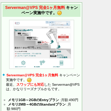
Serverman@VPS 完全1ヶ月無料
キャン
ペーン実施中です。
Serverman@VPS 完全1ヶ月無料
キャンペーン
実施中です。
最近、
スワップにも対応
した Serverman@VPS
は、かなりリーズナブルかもです。
メモリ1GB～2GBのEntryプラン
:月額:490円
メモリ2MB～4GBのStandardプラン
:月
額:980円