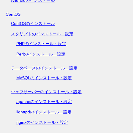
Androidのインストール
CentOS
CentOSのインストール
スクリプトのインストール・設定
PHPのインストール・設定
Perlのインストール・設定
データベースのインストール・設定
MySQLのインストール・設定
ウェブサーバーのインストール・設定
apacheのインストール・設定
lighttpdのインストール・設定
nginxのインストール・設定