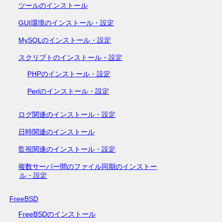
ツールのインストール
GUI環境のインストール・設定
MySQLのインストール・設定
スクリプトのインストール・設定
PHPのインストール・設定
Perlのインストール・設定
ログ関連のインストール・設定
日時関連のインストール
監視関連のインストール・設定
複数サーバー間のファイル同期のインストー
ル・設定
FreeBSD
FreeBSDのインストール