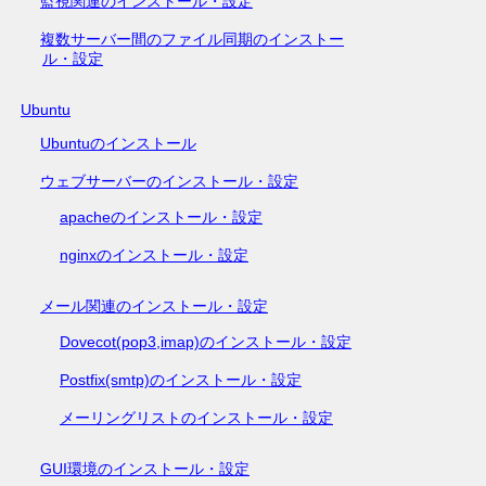
監視関連のインストール・設定
複数サーバー間のファイル同期のインストー
ル・設定
Ubuntu
Ubuntuのインストール
ウェブサーバーのインストール・設定
apacheのインストール・設定
nginxのインストール・設定
メール関連のインストール・設定
Dovecot(pop3,imap)のインストール・設定
Postfix(smtp)のインストール・設定
メーリングリストのインストール・設定
GUI環境のインストール・設定