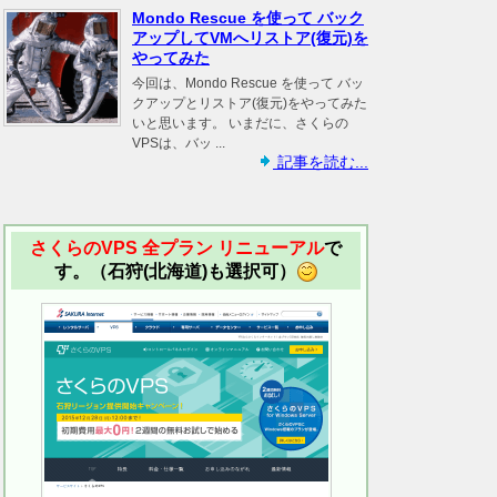
Mondo Rescue を使って バック
アップしてVMへリストア(復元)を
やってみた
今回は、Mondo Rescue を使って バッ
クアップとリストア(復元)をやってみた
いと思います。 いまだに、さくらの
VPSは、バッ ...
記事を読む...
さくらのVPS 全プラン リニューアル
で
す。（石狩(北海道)も選択可）