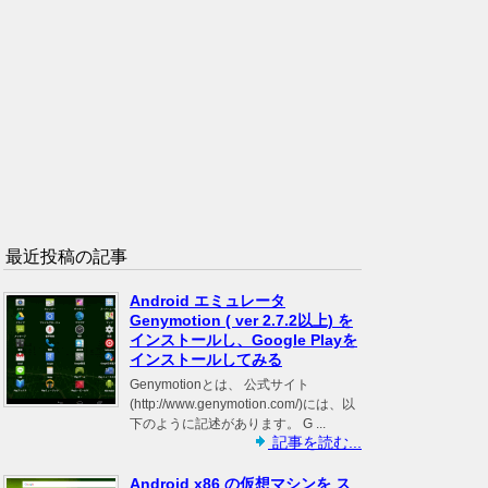
最近投稿の記事
Android エミュレータ
Genymotion ( ver 2.7.2以上) を
インストールし、Google Playを
インストールしてみる
Genymotionとは、 公式サイト
(http://www.genymotion.com/)には、以
下のように記述があります。 G ...
記事を読む...
Android x86 の仮想マシンを ス