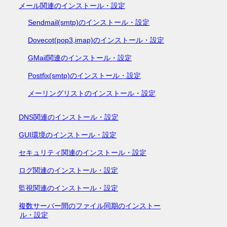
メール関連のインストール・設定
Sendmail(smtp)のインストール・設定
Dovecot(pop3,imap)のインストール・設定
GMail関連のインストール・設定
Postfix(smtp)のインストール・設定
メーリングリストのインストール・設定
DNS関連のインストール・設定
GUI環境のインストール・設定
セキュリティ関連のインストール・設定
ログ関連のインストール・設定
監視関連のインストール・設定
複数サーバー間のファイル同期のインストー
ル・設定