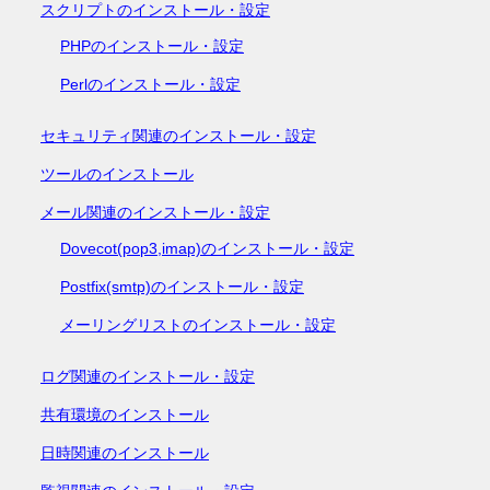
スクリプトのインストール・設定
PHPのインストール・設定
Perlのインストール・設定
セキュリティ関連のインストール・設定
ツールのインストール
メール関連のインストール・設定
Dovecot(pop3,imap)のインストール・設定
Postfix(smtp)のインストール・設定
メーリングリストのインストール・設定
ログ関連のインストール・設定
共有環境のインストール
日時関連のインストール