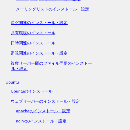
メーリングリストのインストール・設定
ログ関連のインストール・設定
共有環境のインストール
日時関連のインストール
監視関連のインストール・設定
複数サーバー間のファイル同期のインストー
ル・設定
Ubuntu
Ubuntuのインストール
ウェブサーバーのインストール・設定
apacheのインストール・設定
nginxのインストール・設定