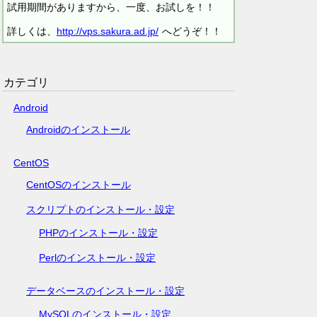
試用期間がありますから、一度、お試しを！！
詳しくは、
http://vps.sakura.ad.jp/
へどうぞ！！
カテゴリ
Android
Androidのインストール
CentOS
CentOSのインストール
スクリプトのインストール・設定
PHPのインストール・設定
Perlのインストール・設定
データベースのインストール・設定
MySQLのインストール・設定