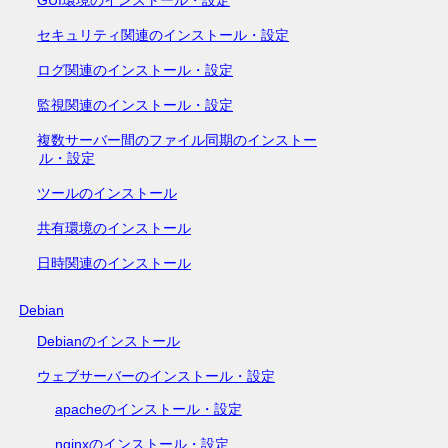
セキュリティ関連のインストール・設定
ログ関連のインストール・設定
監視関連のインストール・設定
複数サーバー間のファイル同期のインストー
ル・設定
ツールのインストール
共有環境のインストール
日時関連のインストール
Debian
Debianのインストール
ウェブサーバーのインストール・設定
apacheのインストール・設定
nginxのインストール・設定