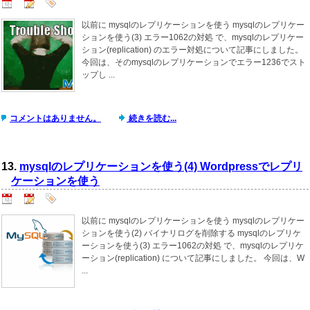
以前に mysqlのレプリケーションを使う mysqlのレプリケー
ションを使う(3) エラー1062の対処 で、mysqlのレプリケー
ション(replication) のエラー対処について記事にしました。
今回は、そのmysqlのレプリケーションでエラー1236でスト
ップし ...
コメントはありません。
続きを読む...
13.
mysqlのレプリケーションを使う(4) Wordpressでレプリ
ケーションを使う
以前に mysqlのレプリケーションを使う mysqlのレプリケー
ションを使う(2) バイナリログを削除する mysqlのレプリケ
ーションを使う(3) エラー1062の対処 で、mysqlのレプリケ
ーション(replication) について記事にしました。 今回は、W
...