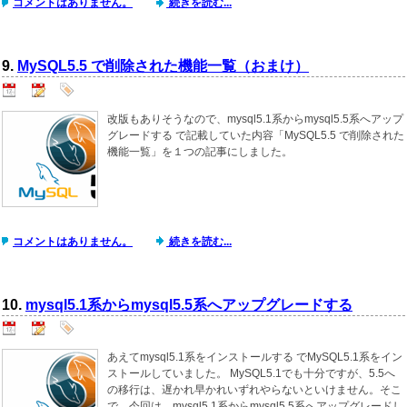
コメントはありません。
続きを読む...
9.
MySQL5.5 で削除された機能一覧（おまけ）
改版もありそうなので、mysql5.1系からmysql5.5系へアップ
グレードする で記載していた内容「MySQL5.5 で削除された
機能一覧」を１つの記事にしました。
コメントはありません。
続きを読む...
10.
mysql5.1系からmysql5.5系へアップグレードする
あえてmysql5.1系をインストールする でMySQL5.1系をイン
ストールしていました。 MySQL5.1でも十分ですが、5.5へ
の移行は、遅かれ早かれいずれやらないといけません。そこ
で、今回は、mysql5.1系からmysql5.5系へアップグレードし