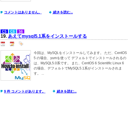
コメントはありません。
続きを読む...
C5
C6
S6
19.
あえてmysql5.1系をインストールする
今回は、MySQLをインストールしてみます。 ただ、CentOS
5 の場合、yumを使って デフォルトでインストールされるの
は、MySQL5.0系です。 また、CentOS 6 Scientific Linux 6
の場合、デフォルトでMySQL5.1系がインストールされま
す。 ...
9 件 コメントがあります。
続きを読む...