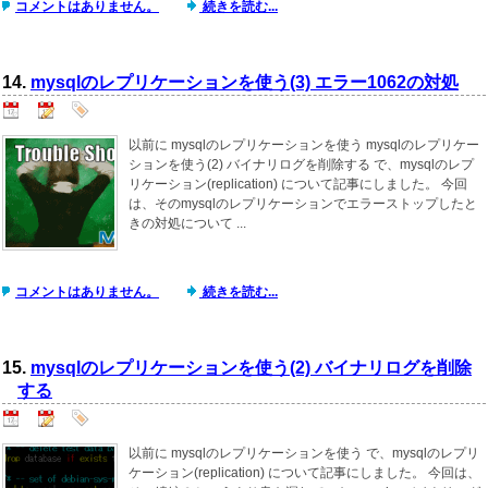
コメントはありません。
続きを読む...
14.
mysqlのレプリケーションを使う(3) エラー1062の対処
以前に mysqlのレプリケーションを使う mysqlのレプリケー
ションを使う(2) バイナリログを削除する で、mysqlのレプ
リケーション(replication) について記事にしました。 今回
は、そのmysqlのレプリケーションでエラーストップしたと
きの対処について ...
コメントはありません。
続きを読む...
15.
mysqlのレプリケーションを使う(2) バイナリログを削除
する
以前に mysqlのレプリケーションを使う で、mysqlのレプリ
ケーション(replication) について記事にしました。 今回は、