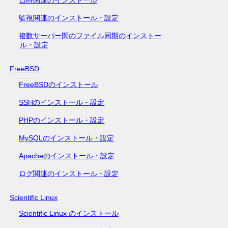
監視関連のインストール・設定
複数サーバー間のファイル同期のインストー
ル・設定
FreeBSD
FreeBSDのインストール
SSHのインストール・設定
PHPのインストール・設定
MySQLのインストール・設定
Apacheのインストール・設定
ログ関連のインストール・設定
Scientific Linux
Scientific Linux のインストール