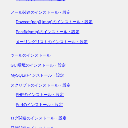
メール関連のインストール・設定
Dovecot(pop3,imap)のインストール・設定
Postfix(smtp)のインストール・設定
メーリングリストのインストール・設定
ツールのインストール
GUI環境のインストール・設定
MySQLのインストール・設定
スクリプトのインストール・設定
PHPのインストール・設定
Perlのインストール・設定
ログ関連のインストール・設定
日時関連のインストール