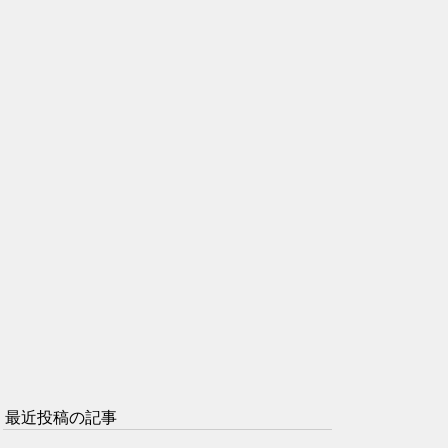
最近投稿の記事