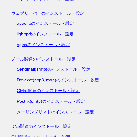
ウェブサーバーのインストール・設定
apacheのインストール・設定
lighttpdのインストール・設定
nginxのインストール・設定
メール関連のインストール・設定
Sendmail(smtp)のインストール・設定
Dovecot(pop3,imap)のインストール・設定
GMail関連のインストール・設定
Postfix(smtp)のインストール・設定
メーリングリストのインストール・設定
DNS関連のインストール・設定
GUI環境のインストール・設定