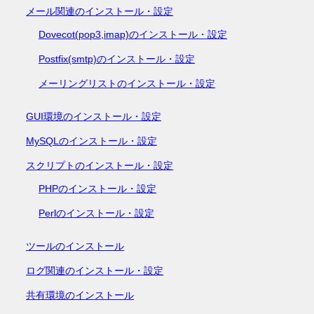
メール関連のインストール・設定
Dovecot(pop3,imap)のインストール・設定
Postfix(smtp)のインストール・設定
メーリングリストのインストール・設定
GUI環境のインストール・設定
MySQLのインストール・設定
スクリプトのインストール・設定
PHPのインストール・設定
Perlのインストール・設定
ツールのインストール
ログ関連のインストール・設定
共有環境のインストール