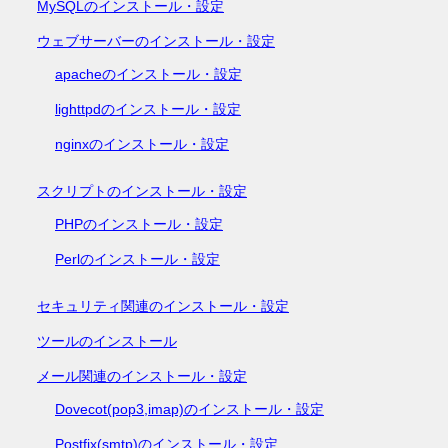
MySQLのインストール・設定
ウェブサーバーのインストール・設定
apacheのインストール・設定
lighttpdのインストール・設定
nginxのインストール・設定
スクリプトのインストール・設定
PHPのインストール・設定
Perlのインストール・設定
セキュリティ関連のインストール・設定
ツールのインストール
メール関連のインストール・設定
Dovecot(pop3,imap)のインストール・設定
Postfix(smtp)のインストール・設定