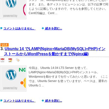
ます。 また、各ディストリビューションは、以下の記事で同
じように記載していますので、そちらを参照してください。
CentOS編は、Cent ...
コメントはありません。
続きを読む...
U14
3.
Ubuntu 14 でLAMP(Nginx+MariaDB(MySQL)+PHP)イン
ストールからWordPressを動かすまで(Nginx編)
今回は、Ubuntu 14.04 LTS Server を使って、
LAMP(Nginx+MariaDB(MySQL)+PHP)インストール、
Wordpressを動かすまでを行ってみたいと思います。 （ここ
では、Ubuntu Server を使っていますが、ベースは、通常の
Ubuntu 1 ...
コメントはありません。
続きを読む...