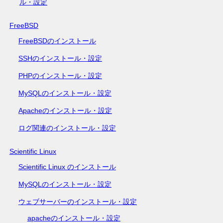
ル・設定
FreeBSD
FreeBSDのインストール
SSHのインストール・設定
PHPのインストール・設定
MySQLのインストール・設定
Apacheのインストール・設定
ログ関連のインストール・設定
Scientific Linux
Scientific Linux のインストール
MySQLのインストール・設定
ウェブサーバーのインストール・設定
apacheのインストール・設定