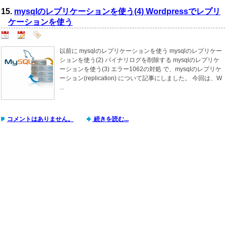
15.
mysqlのレプリケーションを使う(4) Wordpressでレプリ
ケーションを使う
以前に mysqlのレプリケーションを使う mysqlのレプリケー
ションを使う(2) バイナリログを削除する mysqlのレプリケ
ーションを使う(3) エラー1062の対処 で、mysqlのレプリケ
ーション(replication) について記事にしました。 今回は、W
...
コメントはありません。
続きを読む...