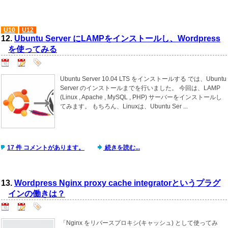
U10
U12
12.
Ubuntu Server にLAMPをインストールし、Wordpress
を使ってみる
Ubuntu Server 10.04 LTS をインストールする では、Ubuntu
Server のインストールまでを行いました。 今回は、LAMP
(Linux , Apache , MySQL , PHP) サーバーをインストールし
てみます。 もちろん、Linuxは、Ubuntu Ser ...
17 件 コメントがあります。
続きを読む...
13.
Wordpress Nginx proxy cache integratorというプラグ
インの働きは？
「Nginx をリバースプロキシ(キャッシュ) として使ってみ