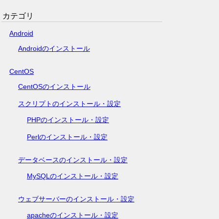
カテゴリ
Android
Androidのインストール
CentOS
CentOSのインストール
スクリプトのインストール・設定
PHPのインストール・設定
Perlのインストール・設定
データベースのインストール・設定
MySQLのインストール・設定
ウェブサーバーのインストール・設定
apacheのインストール・設定