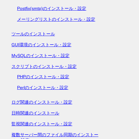
Postfix(smtp)のインストール・設定
メーリングリストのインストール・設定
ツールのインストール
GUI環境のインストール・設定
MySQLのインストール・設定
スクリプトのインストール・設定
PHPのインストール・設定
Perlのインストール・設定
ログ関連のインストール・設定
日時関連のインストール
監視関連のインストール・設定
複数サーバー間のファイル同期のインストー