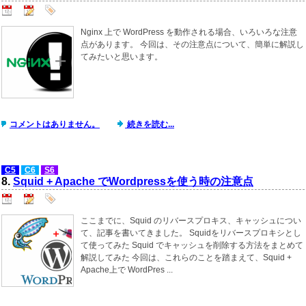
Nginx 上で WordPress を動作される場合、いろいろな注意
点があります。 今回は、その注意点について、簡単に解説し
てみたいと思います。
コメントはありません。
続きを読む...
C5
C6
S6
8.
Squid + Apache でWordpressを使う時の注意点
ここまでに、Squid のリバースプロキス、キャッシュについ
て、記事を書いてきました。 Squidをリバースプロキシとし
て使ってみた Squid でキャッシュを削除する方法をまとめて
解説してみた 今回は、これらのことを踏まえて、Squid +
Apache上で WordPres ...