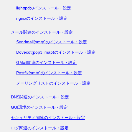
lighttpdのインストール・設定
nginxのインストール・設定
メール関連のインストール・設定
Sendmail(smtp)のインストール・設定
Dovecot(pop3,imap)のインストール・設定
GMail関連のインストール・設定
Postfix(smtp)のインストール・設定
メーリングリストのインストール・設定
DNS関連のインストール・設定
GUI環境のインストール・設定
セキュリティ関連のインストール・設定
ログ関連のインストール・設定