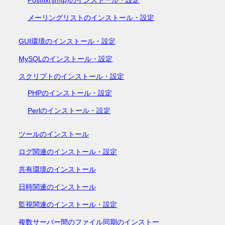
Postfix(smtp)のインストール・設定
メーリングリストのインストール・設定
GUI環境のインストール・設定
MySQLのインストール・設定
スクリプトのインストール・設定
PHPのインストール・設定
Perlのインストール・設定
ツールのインストール
ログ関連のインストール・設定
共有環境のインストール
日時関連のインストール
監視関連のインストール・設定
複数サーバー間のファイル同期のインストー