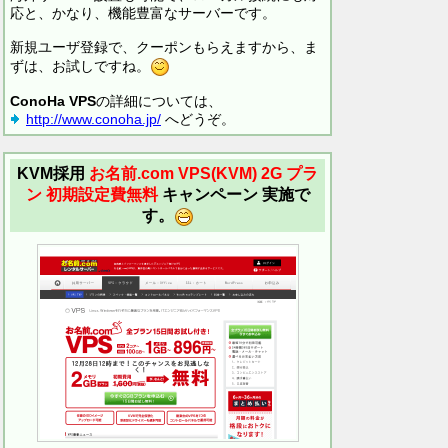
応と、かなり、機能豊富なサーバーです。
新規ユーザ登録で、クーポンもらえますから、ま
ずは、お試しですね。
ConoHa VPS
の詳細については、
http://www.conoha.jp/
へどうぞ。
KVM採用
お名前.com VPS(KVM)
2G プラ
ン 初期設定費無料
キャンペーン 実施で
す。