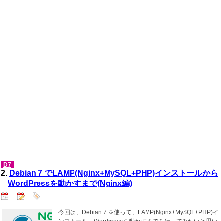
D7
2.
Debian 7 でLAMP(Nginx+MySQL+PHP)インストールから
WordPressを動かすまで(Nginx編)
今回は、Debian 7 を使って、LAMP(Nginx+MySQL+PHP)イ
ンストール、Wordpressを動かすまでを行ってみたいと思い