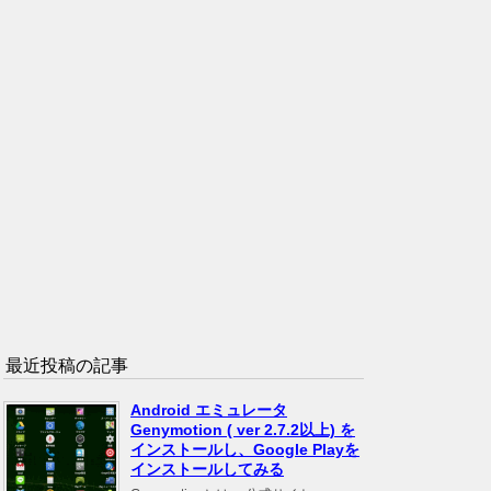
最近投稿の記事
Android エミュレータ
Genymotion ( ver 2.7.2以上) を
インストールし、Google Playを
インストールしてみる