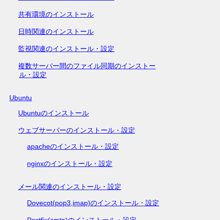
共有環境のインストール
日時関連のインストール
監視関連のインストール・設定
複数サーバー間のファイル同期のインストー
ル・設定
Ubuntu
Ubuntuのインストール
ウェブサーバーのインストール・設定
apacheのインストール・設定
nginxのインストール・設定
メール関連のインストール・設定
Dovecot(pop3,imap)のインストール・設定