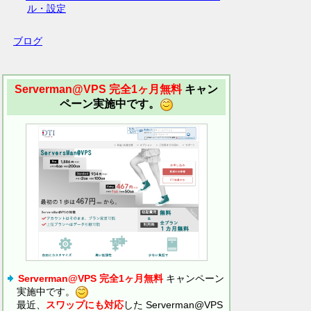
ル・設定
ブログ
Serverman@VPS 完全1ヶ月無料
キャン
ペーン実施中です。
Serverman@VPS 完全1ヶ月無料
キャンペーン
実施中です。
最近、
スワップにも対応
した Serverman@VPS