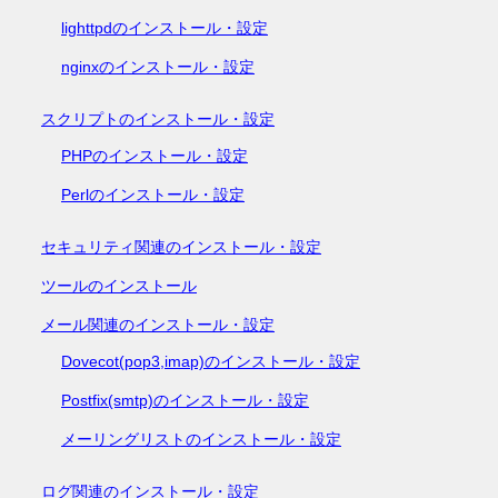
lighttpdのインストール・設定
nginxのインストール・設定
スクリプトのインストール・設定
PHPのインストール・設定
Perlのインストール・設定
セキュリティ関連のインストール・設定
ツールのインストール
メール関連のインストール・設定
Dovecot(pop3,imap)のインストール・設定
Postfix(smtp)のインストール・設定
メーリングリストのインストール・設定
ログ関連のインストール・設定