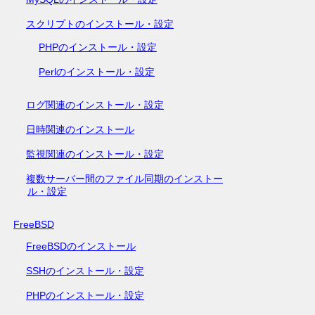
スクリプトのインストール・設定
PHPのインストール・設定
Perlのインストール・設定
ログ関連のインストール・設定
日時関連のインストール
監視関連のインストール・設定
複数サーバー間のファイル同期のインストー
ル・設定
FreeBSD
FreeBSDのインストール
SSHのインストール・設定
PHPのインストール・設定