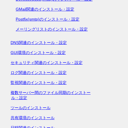
GMail関連のインストール・設定
Postfix(smtp)のインストール・設定
メーリングリストのインストール・設定
DNS関連のインストール・設定
GUI環境のインストール・設定
セキュリティ関連のインストール・設定
ログ関連のインストール・設定
監視関連のインストール・設定
複数サーバー間のファイル同期のインストー
ル・設定
ツールのインストール
共有環境のインストール
日時関連のインストール