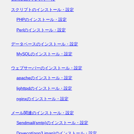
スクリプトのインストール・設定
PHPのインストール・設定
Perlのインストール・設定
データベースのインストール・設定
MySQLのインストール・設定
ウェブサーバーのインストール・設定
apacheのインストール・設定
lighttpdのインストール・設定
nginxのインストール・設定
メール関連のインストール・設定
Sendmail(smtp)のインストール・設定
Dovecot(pop3,imap)のインストール・設定