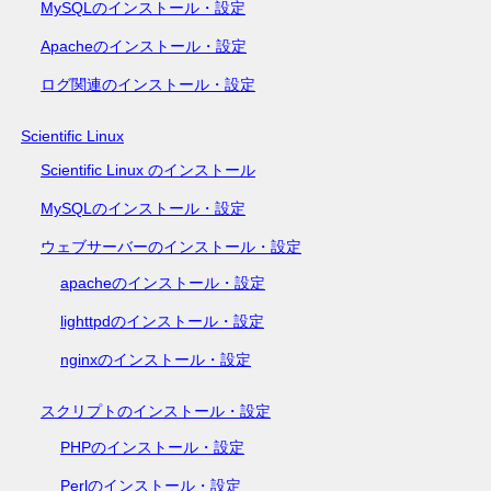
MySQLのインストール・設定
Apacheのインストール・設定
ログ関連のインストール・設定
Scientific Linux
Scientific Linux のインストール
MySQLのインストール・設定
ウェブサーバーのインストール・設定
apacheのインストール・設定
lighttpdのインストール・設定
nginxのインストール・設定
スクリプトのインストール・設定
PHPのインストール・設定
Perlのインストール・設定