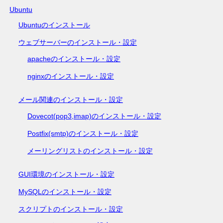
Ubuntu
Ubuntuのインストール
ウェブサーバーのインストール・設定
apacheのインストール・設定
nginxのインストール・設定
メール関連のインストール・設定
Dovecot(pop3,imap)のインストール・設定
Postfix(smtp)のインストール・設定
メーリングリストのインストール・設定
GUI環境のインストール・設定
MySQLのインストール・設定
スクリプトのインストール・設定