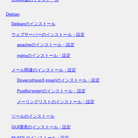
Debian
Debianのインストール
ウェブサーバーのインストール・設定
apacheのインストール・設定
nginxのインストール・設定
メール関連のインストール・設定
Dovecot(pop3,imap)のインストール・設定
Postfix(smtp)のインストール・設定
メーリングリストのインストール・設定
ツールのインストール
GUI環境のインストール・設定
MySQLのインストール・設定