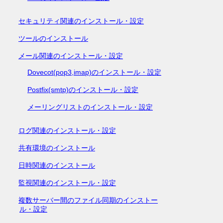
セキュリティ関連のインストール・設定
ツールのインストール
メール関連のインストール・設定
Dovecot(pop3,imap)のインストール・設定
Postfix(smtp)のインストール・設定
メーリングリストのインストール・設定
ログ関連のインストール・設定
共有環境のインストール
日時関連のインストール
監視関連のインストール・設定
複数サーバー間のファイル同期のインストー
ル・設定