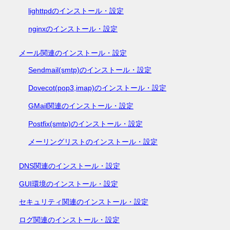
lighttpdのインストール・設定
nginxのインストール・設定
メール関連のインストール・設定
Sendmail(smtp)のインストール・設定
Dovecot(pop3,imap)のインストール・設定
GMail関連のインストール・設定
Postfix(smtp)のインストール・設定
メーリングリストのインストール・設定
DNS関連のインストール・設定
GUI環境のインストール・設定
セキュリティ関連のインストール・設定
ログ関連のインストール・設定