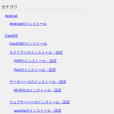
カテゴリ
Android
Androidのインストール
CentOS
CentOSのインストール
スクリプトのインストール・設定
PHPのインストール・設定
Perlのインストール・設定
データベースのインストール・設定
MySQLのインストール・設定
ウェブサーバーのインストール・設定
apacheのインストール・設定