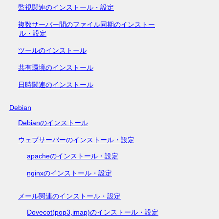
監視関連のインストール・設定
複数サーバー間のファイル同期のインストー
ル・設定
ツールのインストール
共有環境のインストール
日時関連のインストール
Debian
Debianのインストール
ウェブサーバーのインストール・設定
apacheのインストール・設定
nginxのインストール・設定
メール関連のインストール・設定
Dovecot(pop3,imap)のインストール・設定