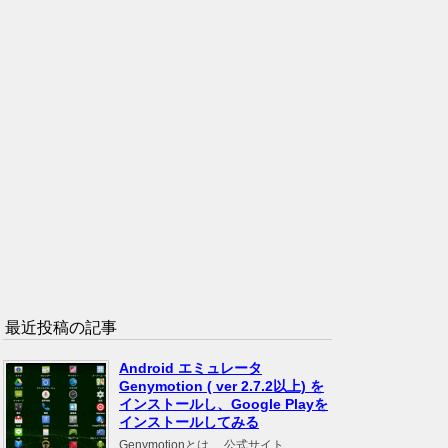
最近投稿の記事
Android エミュレータ
Genymotion ( ver 2.7.2以上) を
インストールし、Google Playを
インストールしてみる
Genymotionとは、 公式サイト