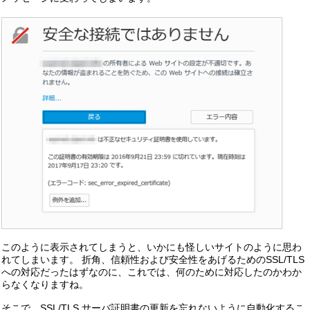
このように表示されてしまうと、いかにも怪しいサイトのように思わ
れてしまいます。 折角、信頼性および安全性をあげるためのSSL/TLS
への対応だったはずなのに、これでは、何のために対応したのかわか
らなくなりますね。
そこで、SSL/TLS サーバ証明書の更新を忘れないように自動化するこ