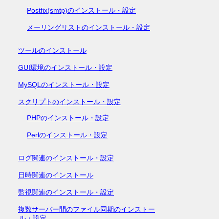
Postfix(smtp)のインストール・設定
メーリングリストのインストール・設定
ツールのインストール
GUI環境のインストール・設定
MySQLのインストール・設定
スクリプトのインストール・設定
PHPのインストール・設定
Perlのインストール・設定
ログ関連のインストール・設定
日時関連のインストール
監視関連のインストール・設定
複数サーバー間のファイル同期のインストー
ル・設定