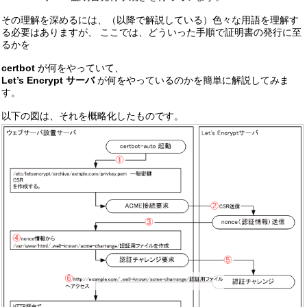
その理解を深めるには、（以降で解説している）色々な用語を理解す
る必要はありますが、 ここでは、どういった手順で証明書の発行に至
るかを
certbot
が何をやっていて、
Let’s Encrypt サーバ
が何をやっているのかを簡単に解説してみま
す。
以下の図は、それを概略化したものです。