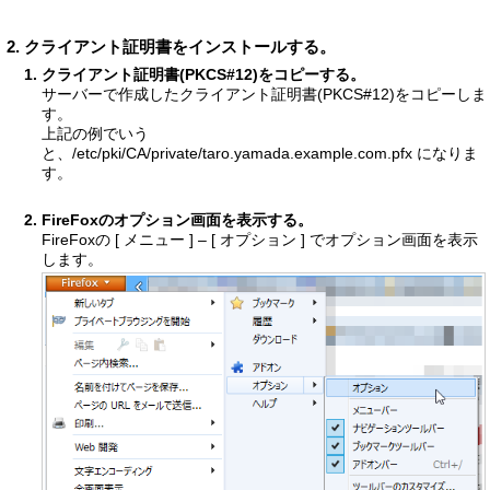
クライアント証明書をインストールする。
クライアント証明書(PKCS#12)をコピーする。
サーバーで作成したクライアント証明書(PKCS#12)をコピーしま
す。
上記の例でいう
と、/etc/pki/CA/private/taro.yamada.example.com.pfx になりま
す。
FireFoxのオプション画面を表示する。
FireFoxの [ メニュー ] – [ オプション ] でオプション画面を表示
します。