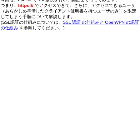
つまり、
https://
でアクセスできて、さらに、アクセスできるユーザ
（あらかじめ準備したクライアント証明書を持つユーザのみ）を限定
してしまう手順について解説します。
(SSL認証の仕組みについては、
SSL 認証 の仕組みと OpenVPN の認証
の仕組み
を参照してください。)