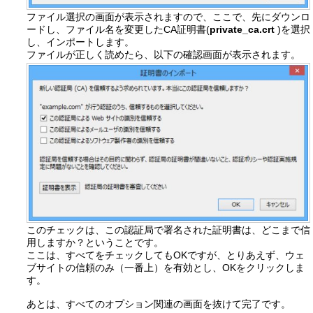
ファイル選択の画面が表示されますので、ここで、先にダウンロ
ードし、ファイル名を変更したCA証明書(
private_ca.crt
)を選択
し、インポートします。
ファイルが正しく読めたら、以下の確認画面が表示されます。
このチェックは、この認証局で署名された証明書は、どこまで信
用しますか？ということです。
ここは、すべてをチェックしてもOKですが、とりあえず、ウェ
ブサイトの信頼のみ（一番上）を有効とし、OKをクリックしま
す。
あとは、すべてのオプション関連の画面を抜けて完了です。