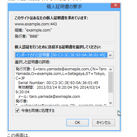
この画面は、