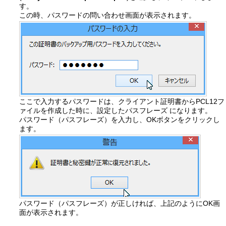
す。
この時、パスワードの問い合わせ画面が表示されます。
ここで入力するパスワードは、クライアント証明書からPCL12フ
ァイルを作成した時に、設定したパスフレーズ になります。
パスワード（パスフレーズ）を入力し、OKボタンをクリックし
ます。
パスワード（パスフレーズ）が正しければ、上記のようにOK画
面が表示されます。