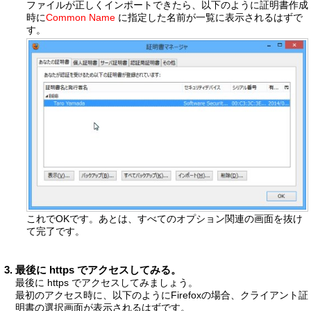
ファイルが正しくインポートできたら、以下のように証明書作成
時に
Common Name
に指定した名前が一覧に表示されるはずで
す。
これでOKです。あとは、すべてのオプション関連の画面を抜け
て完了です。
最後に https でアクセスしてみる。
最後に https でアクセスしてみましょう。
最初のアクセス時に、以下のようにFirefoxの場合、クライアント証
明書の選択画面が表示されるはずです。