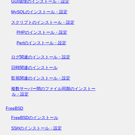
GUI環境のインストール・設定
MySQLのインストール・設定
スクリプトのインストール・設定
PHPのインストール・設定
Perlのインストール・設定
ログ関連のインストール・設定
日時関連のインストール
監視関連のインストール・設定
複数サーバー間のファイル同期のインストー
ル・設定
FreeBSD
FreeBSDのインストール
SSHのインストール・設定