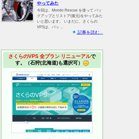
やってみた
今回は、Mondo Rescue を使って バッ
クアップとリストア(復元)をやってみた
いと思います。 いまだに、さくらの
VPSは、バッ ...
記事を読む...
さくらのVPS 全プラン リニューアル
で
す。（石狩(北海道)も選択可）