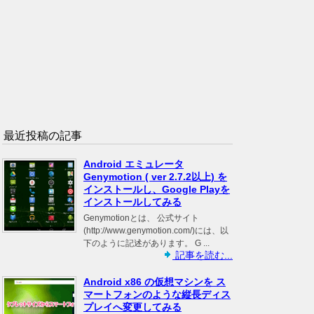
最近投稿の記事
Android エミュレータ
Genymotion ( ver 2.7.2以上) を
インストールし、Google Playを
インストールしてみる
Genymotionとは、 公式サイト
(http://www.genymotion.com/)には、以
下のように記述があります。 G ...
記事を読む...
Android x86 の仮想マシンを ス
マートフォンのような縦長ディス
プレイへ変更してみる