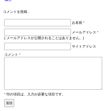
コメントを投稿 :
お名前
*
メールアドレス
*
( メールアドレスが公開されることはありません。)
サイトアドレス
コメント
*
*
印の項目は、入力が必要な項目です。