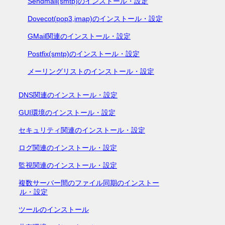
Sendmail(smtp)のインストール・設定
Dovecot(pop3,imap)のインストール・設定
GMail関連のインストール・設定
Postfix(smtp)のインストール・設定
メーリングリストのインストール・設定
DNS関連のインストール・設定
GUI環境のインストール・設定
セキュリティ関連のインストール・設定
ログ関連のインストール・設定
監視関連のインストール・設定
複数サーバー間のファイル同期のインストー
ル・設定
ツールのインストール