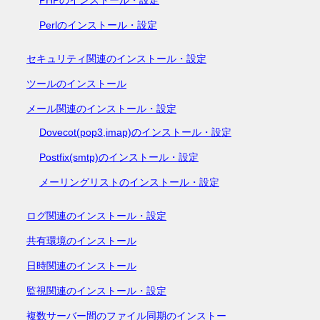
Perlのインストール・設定
セキュリティ関連のインストール・設定
ツールのインストール
メール関連のインストール・設定
Dovecot(pop3,imap)のインストール・設定
Postfix(smtp)のインストール・設定
メーリングリストのインストール・設定
ログ関連のインストール・設定
共有環境のインストール
日時関連のインストール
監視関連のインストール・設定
複数サーバー間のファイル同期のインストー