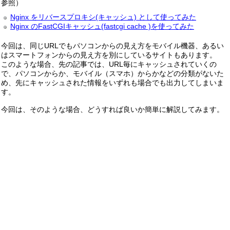
参照）
Nginx をリバースプロキシ(キャッシュ) として使ってみた
Nginx のFastCGIキャッシュ(fastcgi cache )を使ってみた
今回は、同じURLでもパソコンからの見え方をモバイル機器、あるい
はスマートフォンからの見え方を別にしているサイトもあります。
このような場合、先の記事では、URL毎にキャッシュされていくの
で、パソコンからか、モバイル（スマホ）からかなどの分類がないた
め、先にキャッシュされた情報をいずれも場合でも出力してしまいま
す。
今回は、そのような場合、どうすれば良いか簡単に解説してみます。