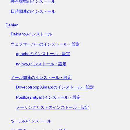
共有環境のインストール
日時関連のインストール
Debian
Debianのインストール
ウェブサーバーのインストール・設定
apacheのインストール・設定
nginxのインストール・設定
メール関連のインストール・設定
Dovecot(pop3,imap)のインストール・設定
Postfix(smtp)のインストール・設定
メーリングリストのインストール・設定
ツールのインストール