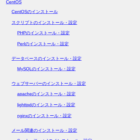
CentOS
CentOSのインストール
スクリプトのインストール・設定
PHPのインストール・設定
Perlのインストール・設定
データベースのインストール・設定
MySQLのインストール・設定
ウェブサーバーのインストール・設定
apacheのインストール・設定
lighttpdのインストール・設定
nginxのインストール・設定
メール関連のインストール・設定