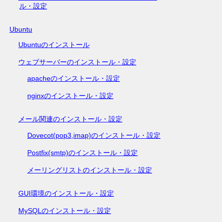
ル・設定
Ubuntu
Ubuntuのインストール
ウェブサーバーのインストール・設定
apacheのインストール・設定
nginxのインストール・設定
メール関連のインストール・設定
Dovecot(pop3,imap)のインストール・設定
Postfix(smtp)のインストール・設定
メーリングリストのインストール・設定
GUI環境のインストール・設定
MySQLのインストール・設定