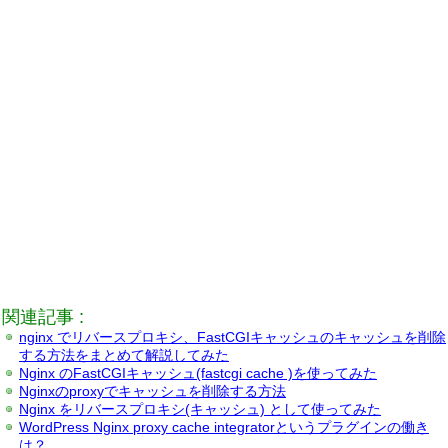
関連記事 :
nginx でリバースプロキシ、FastCGIキャッシュのキャッシュを削除
する方法をまとめて解説してみた
Nginx のFastCGIキャッシュ(fastcgi cache )を使ってみた
Nginxのproxyでキャッシュを削除する方法
Nginx をリバースプロキシ(キャッシュ) として使ってみた
WordPress Nginx proxy cache integratorというプラグインの働き
は？