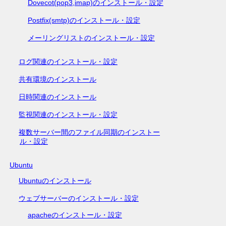
Dovecot(pop3,imap)のインストール・設定
Postfix(smtp)のインストール・設定
メーリングリストのインストール・設定
ログ関連のインストール・設定
共有環境のインストール
日時関連のインストール
監視関連のインストール・設定
複数サーバー間のファイル同期のインストー
ル・設定
Ubuntu
Ubuntuのインストール
ウェブサーバーのインストール・設定
apacheのインストール・設定