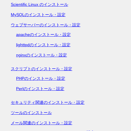
Scientific Linux のインストール
MySQLのインストール・設定
ウェブサーバーのインストール・設定
apacheのインストール・設定
lighttpdのインストール・設定
nginxのインストール・設定
スクリプトのインストール・設定
PHPのインストール・設定
Perlのインストール・設定
セキュリティ関連のインストール・設定
ツールのインストール
メール関連のインストール・設定