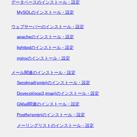
データベースのインストール・設定
MySQLのインストール・設定
ウェブサーバーのインストール・設定
apacheのインストール・設定
lighttpdのインストール・設定
nginxのインストール・設定
メール関連のインストール・設定
Sendmail(smtp)のインストール・設定
Dovecot(pop3,imap)のインストール・設定
GMail関連のインストール・設定
Postfix(smtp)のインストール・設定
メーリングリストのインストール・設定