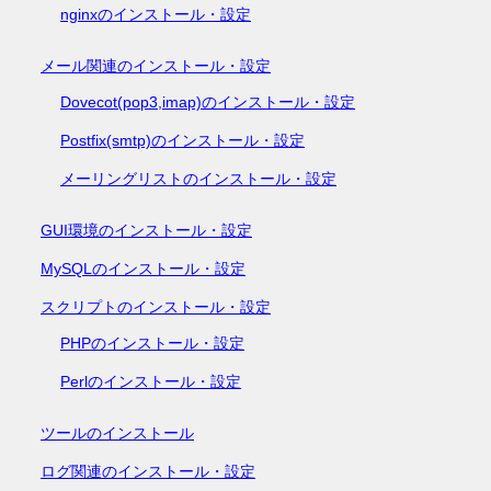
nginxのインストール・設定
メール関連のインストール・設定
Dovecot(pop3,imap)のインストール・設定
Postfix(smtp)のインストール・設定
メーリングリストのインストール・設定
GUI環境のインストール・設定
MySQLのインストール・設定
スクリプトのインストール・設定
PHPのインストール・設定
Perlのインストール・設定
ツールのインストール
ログ関連のインストール・設定