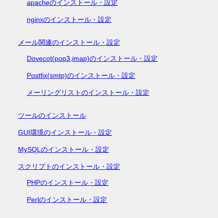
apacheのインストール・設定
nginxのインストール・設定
メール関連のインストール・設定
Dovecot(pop3,imap)のインストール・設定
Postfix(smtp)のインストール・設定
メーリングリストのインストール・設定
ツールのインストール
GUI環境のインストール・設定
MySQLのインストール・設定
スクリプトのインストール・設定
PHPのインストール・設定
Perlのインストール・設定