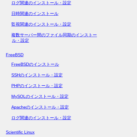
ログ関連のインストール・設定
日時関連のインストール
監視関連のインストール・設定
複数サーバー間のファイル同期のインストー
ル・設定
FreeBSD
FreeBSDのインストール
SSHのインストール・設定
PHPのインストール・設定
MySQLのインストール・設定
Apacheのインストール・設定
ログ関連のインストール・設定
Scientific Linux