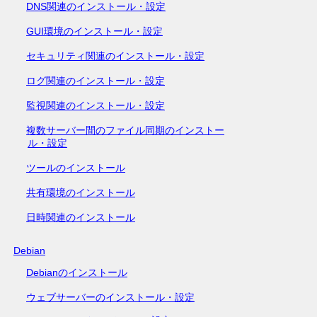
DNS関連のインストール・設定
GUI環境のインストール・設定
セキュリティ関連のインストール・設定
ログ関連のインストール・設定
監視関連のインストール・設定
複数サーバー間のファイル同期のインストー
ル・設定
ツールのインストール
共有環境のインストール
日時関連のインストール
Debian
Debianのインストール
ウェブサーバーのインストール・設定