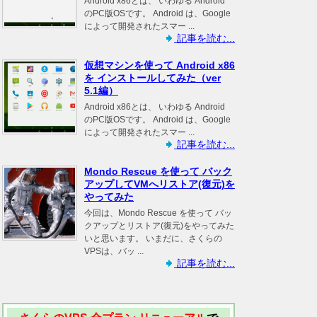
Android x86とは、 いわゆる Android
のPC版OSです。 Android は、Google
によって開発されたスマー ...
記事を読む...
仮想マシンを使って Android x86
を インストールしてみた（ver
5.1編）
Android x86とは、 いわゆる Android
のPC版OSです。 Android は、Google
によって開発されたスマー ...
記事を読む...
Mondo Rescue を使って バック
アップしてVMへリストア(復元)を
やってみた
今回は、Mondo Rescue を使って バッ
クアップとリストア(復元)をやってみた
いと思います。 いまだに、さくらの
VPSは、バッ ...
記事を読む...