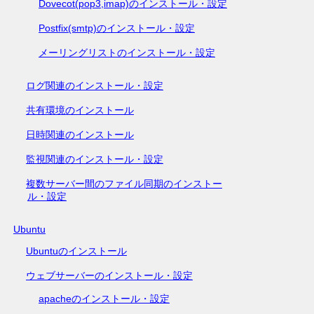
Dovecot(pop3,imap)のインストール・設定
Postfix(smtp)のインストール・設定
メーリングリストのインストール・設定
ログ関連のインストール・設定
共有環境のインストール
日時関連のインストール
監視関連のインストール・設定
複数サーバー間のファイル同期のインストー
ル・設定
Ubuntu
Ubuntuのインストール
ウェブサーバーのインストール・設定
apacheのインストール・設定