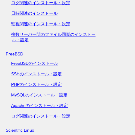
ログ関連のインストール・設定
日時関連のインストール
監視関連のインストール・設定
複数サーバー間のファイル同期のインストー
ル・設定
FreeBSD
FreeBSDのインストール
SSHのインストール・設定
PHPのインストール・設定
MySQLのインストール・設定
Apacheのインストール・設定
ログ関連のインストール・設定
Scientific Linux