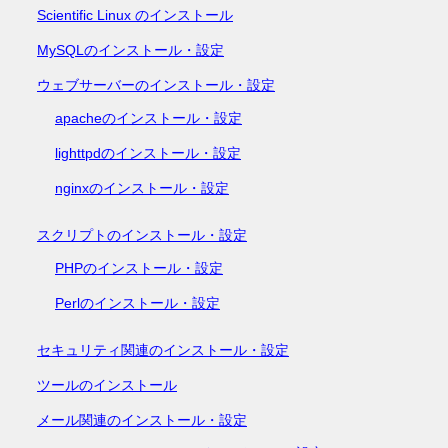
Scientific Linux のインストール
MySQLのインストール・設定
ウェブサーバーのインストール・設定
apacheのインストール・設定
lighttpdのインストール・設定
nginxのインストール・設定
スクリプトのインストール・設定
PHPのインストール・設定
Perlのインストール・設定
セキュリティ関連のインストール・設定
ツールのインストール
メール関連のインストール・設定