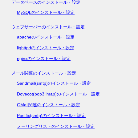
データベースのインストール・設定
MySQLのインストール・設定
ウェブサーバーのインストール・設定
apacheのインストール・設定
lighttpdのインストール・設定
nginxのインストール・設定
メール関連のインストール・設定
Sendmail(smtp)のインストール・設定
Dovecot(pop3,imap)のインストール・設定
GMail関連のインストール・設定
Postfix(smtp)のインストール・設定
メーリングリストのインストール・設定