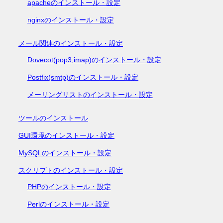
apacheのインストール・設定
nginxのインストール・設定
メール関連のインストール・設定
Dovecot(pop3,imap)のインストール・設定
Postfix(smtp)のインストール・設定
メーリングリストのインストール・設定
ツールのインストール
GUI環境のインストール・設定
MySQLのインストール・設定
スクリプトのインストール・設定
PHPのインストール・設定
Perlのインストール・設定