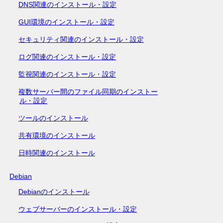
DNS関連のインストール・設定
GUI環境のインストール・設定
セキュリティ関連のインストール・設定
ログ関連のインストール・設定
監視関連のインストール・設定
複数サーバー間のファイル同期のインストー
ル・設定
ツールのインストール
共有環境のインストール
日時関連のインストール
Debian
Debianのインストール
ウェブサーバーのインストール・設定