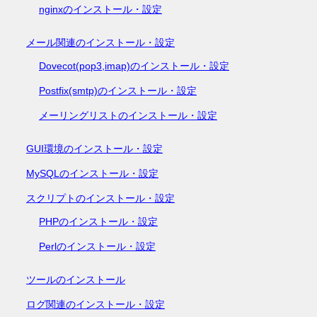
nginxのインストール・設定
メール関連のインストール・設定
Dovecot(pop3,imap)のインストール・設定
Postfix(smtp)のインストール・設定
メーリングリストのインストール・設定
GUI環境のインストール・設定
MySQLのインストール・設定
スクリプトのインストール・設定
PHPのインストール・設定
Perlのインストール・設定
ツールのインストール
ログ関連のインストール・設定