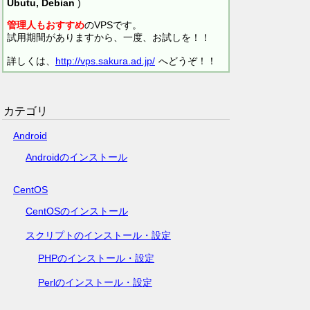
Ubutu, Debian
)
管理人もおすすめ
のVPSです。
試用期間がありますから、一度、お試しを！！
詳しくは、
http://vps.sakura.ad.jp/
へどうぞ！！
カテゴリ
Android
Androidのインストール
CentOS
CentOSのインストール
スクリプトのインストール・設定
PHPのインストール・設定
Perlのインストール・設定