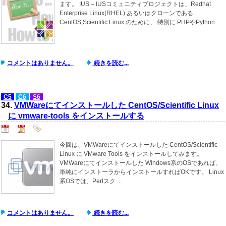
ます。 IUS – IUSコミュニティプロジェクトは、Redhat
Enterprise Linux(RHEL) あるいはクローンである
CentOS,Scientific Linux のために、 特別に PHPやPython ...
コメントはありません。
続きを読む...
C5
C6
S6
34.
VMWareにてインストールした CentOS/Scientific Linux
に vmware-tools をインストールする
今回は、VMWareにてインストールした CentOS/Scientific
Linux に VMware Tools をインストールしてみます。
VMWareにてインストールした Windows系のOSであれば、
単純にインストーラからインストールすればOKです。 Linux
系OSでは、Perlスク ...
コメントはありません。
続きを読む...