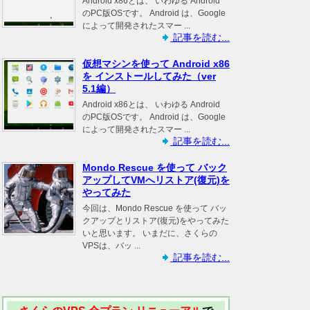
Android x86とは、 いわゆる Android
のPC版OSです。 Android は、Google
によって開発されたスマー ...
記事を読む...
仮想マシンを使って Android x86
を インストールしてみた（ver
5.1編）
Android x86とは、 いわゆる Android
のPC版OSです。 Android は、Google
によって開発されたスマー ...
記事を読む...
Mondo Rescue を使って バック
アップしてVMへリストア(復元)を
やってみた
今回は、Mondo Rescue を使って バッ
クアップとリストア(復元)をやってみた
いと思います。 いまだに、さくらの
VPSは、バッ ...
記事を読む...