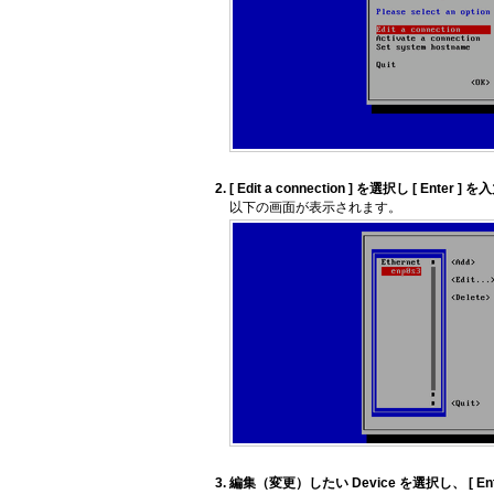
[ Edit a connection ] を選択し [ Enter 
以下の画面が表示されます。
編集（変更）したい Device を選択し、 [ En