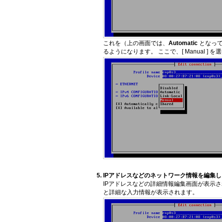
これを（上の画面では、
Automatic
となって
るようになります。 ここで、[ Manual ] を選択
IPアドレスなどのネットワーク情報を編集
IPアドレスなどの詳細情報編集画面が表示されていな
と詳細な入力情報が表示されます。