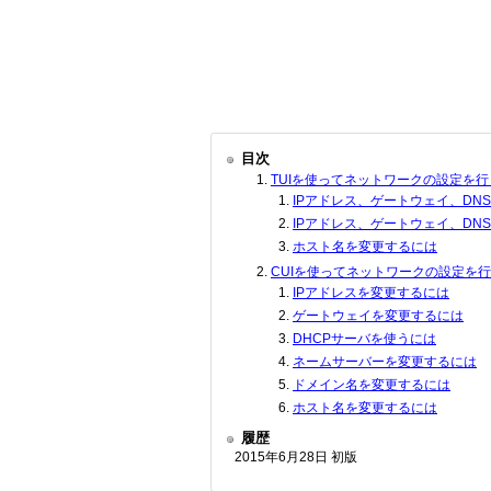
目次
TUIを使ってネットワークの設定を行
IPアドレス、ゲートウェイ、DN
IPアドレス、ゲートウェイ、DN
ホスト名を変更するには
CUIを使ってネットワークの設定を
IPアドレスを変更するには
ゲートウェイを変更するには
DHCPサーバを使うには
ネームサーバーを変更するには
ドメイン名を変更するには
ホスト名を変更するには
履歴
2015年6月28日 初版