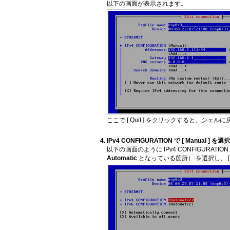
以下の画面が表示されます。
ここで [ Quit ] をクリックすると、シェル
IPv4 CONFIGURATION で [ Manual ] 
以下の画面のように IPv4 CONFIGUR
Automatic
となっている箇所） を選択し、 [ 