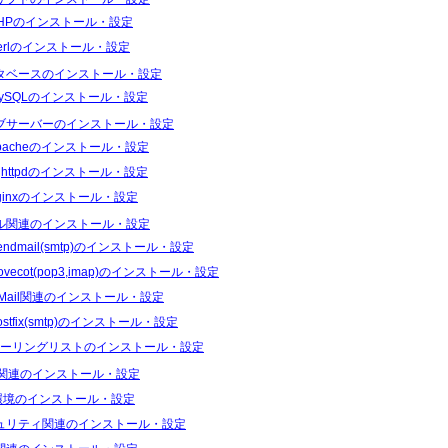
HPのインストール・設定
erlのインストール・設定
タベースのインストール・設定
ySQLのインストール・設定
ブサーバーのインストール・設定
pacheのインストール・設定
ighttpdのインストール・設定
ginxのインストール・設定
ル関連のインストール・設定
endmail(smtp)のインストール・設定
ovecot(pop3,imap)のインストール・設定
Mail関連のインストール・設定
ostfix(smtp)のインストール・設定
ーリングリストのインストール・設定
S関連のインストール・設定
I環境のインストール・設定
ュリティ関連のインストール・設定