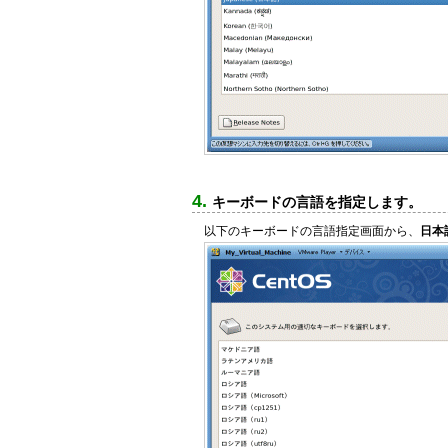
キーボードの言語を指定します。
以下のキーボードの言語指定画面から、
日本