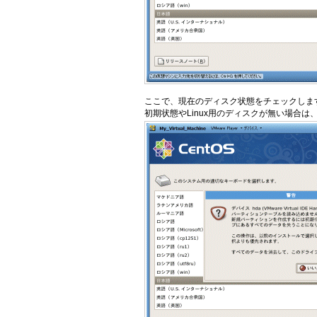
ここで、現在のディスク状態をチェックしま
初期状態やLinux用のディスクが無い場合