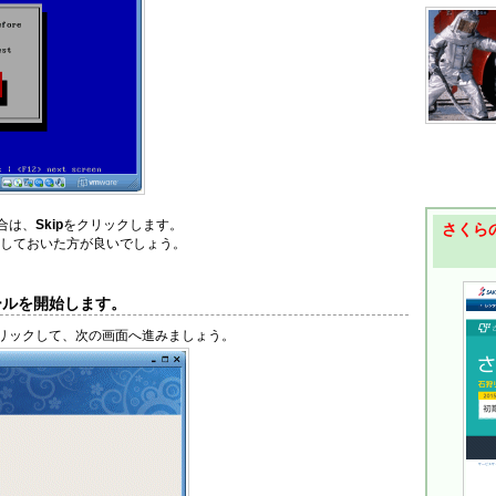
合は、
Skip
をクリックします。
さくらの
クしておいた方が良いでしょう。
ールを開始します。
リックして、次の画面へ進みましょう。