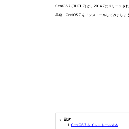
CentOS 7 (RHEL 7) が、2014.7にリリース
早速、CentOS 7 をインストールしてみましょ
目次
CentOS 7 をインストールする