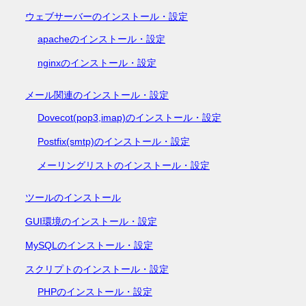
ウェブサーバーのインストール・設定
apacheのインストール・設定
nginxのインストール・設定
メール関連のインストール・設定
Dovecot(pop3,imap)のインストール・設定
Postfix(smtp)のインストール・設定
メーリングリストのインストール・設定
ツールのインストール
GUI環境のインストール・設定
MySQLのインストール・設定
スクリプトのインストール・設定
PHPのインストール・設定