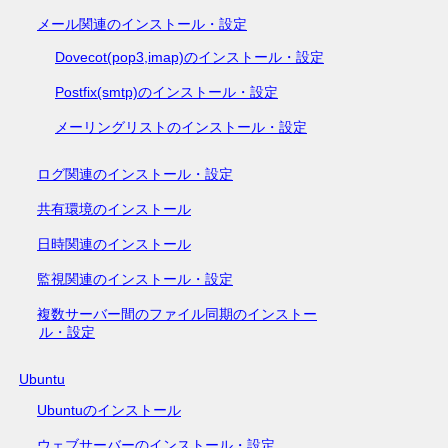
メール関連のインストール・設定
Dovecot(pop3,imap)のインストール・設定
Postfix(smtp)のインストール・設定
メーリングリストのインストール・設定
ログ関連のインストール・設定
共有環境のインストール
日時関連のインストール
監視関連のインストール・設定
複数サーバー間のファイル同期のインストー
ル・設定
Ubuntu
Ubuntuのインストール
ウェブサーバーのインストール・設定