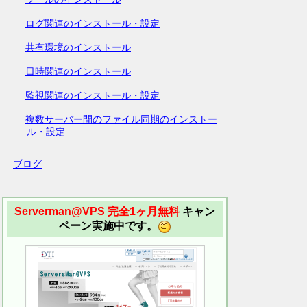
ログ関連のインストール・設定
共有環境のインストール
日時関連のインストール
監視関連のインストール・設定
複数サーバー間のファイル同期のインストー
ル・設定
ブログ
Serverman@VPS 完全1ヶ月無料
キャン
ペーン実施中です。