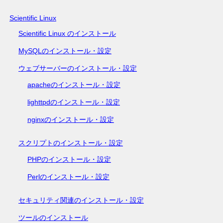
Scientific Linux
Scientific Linux のインストール
MySQLのインストール・設定
ウェブサーバーのインストール・設定
apacheのインストール・設定
lighttpdのインストール・設定
nginxのインストール・設定
スクリプトのインストール・設定
PHPのインストール・設定
Perlのインストール・設定
セキュリティ関連のインストール・設定
ツールのインストール