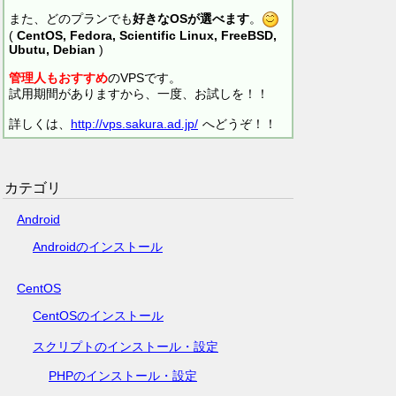
また、どのプランでも
好きなOSが選べます
。
(
CentOS, Fedora, Scientific Linux, FreeBSD,
Ubutu, Debian
)
管理人もおすすめ
のVPSです。
試用期間がありますから、一度、お試しを！！
詳しくは、
http://vps.sakura.ad.jp/
へどうぞ！！
カテゴリ
Android
Androidのインストール
CentOS
CentOSのインストール
スクリプトのインストール・設定
PHPのインストール・設定