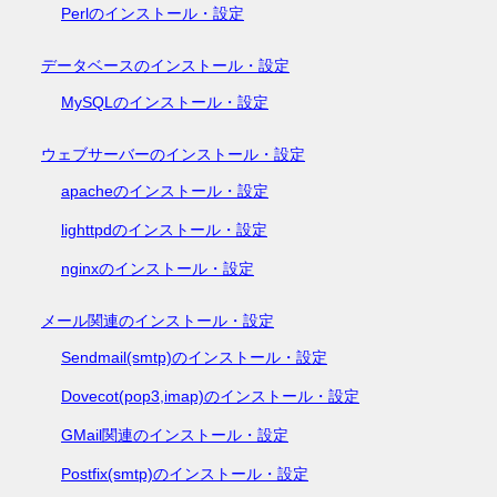
Perlのインストール・設定
データベースのインストール・設定
MySQLのインストール・設定
ウェブサーバーのインストール・設定
apacheのインストール・設定
lighttpdのインストール・設定
nginxのインストール・設定
メール関連のインストール・設定
Sendmail(smtp)のインストール・設定
Dovecot(pop3,imap)のインストール・設定
GMail関連のインストール・設定
Postfix(smtp)のインストール・設定