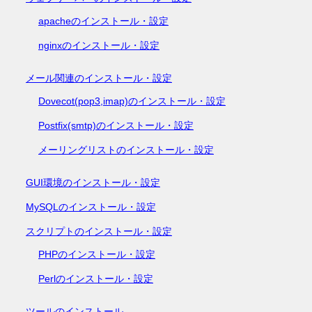
apacheのインストール・設定
nginxのインストール・設定
メール関連のインストール・設定
Dovecot(pop3,imap)のインストール・設定
Postfix(smtp)のインストール・設定
メーリングリストのインストール・設定
GUI環境のインストール・設定
MySQLのインストール・設定
スクリプトのインストール・設定
PHPのインストール・設定
Perlのインストール・設定
ツールのインストール