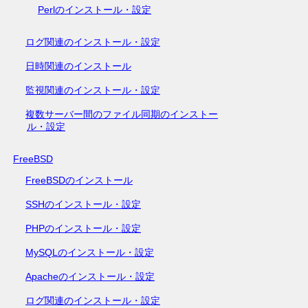
Perlのインストール・設定
ログ関連のインストール・設定
日時関連のインストール
監視関連のインストール・設定
複数サーバー間のファイル同期のインストー
ル・設定
FreeBSD
FreeBSDのインストール
SSHのインストール・設定
PHPのインストール・設定
MySQLのインストール・設定
Apacheのインストール・設定
ログ関連のインストール・設定