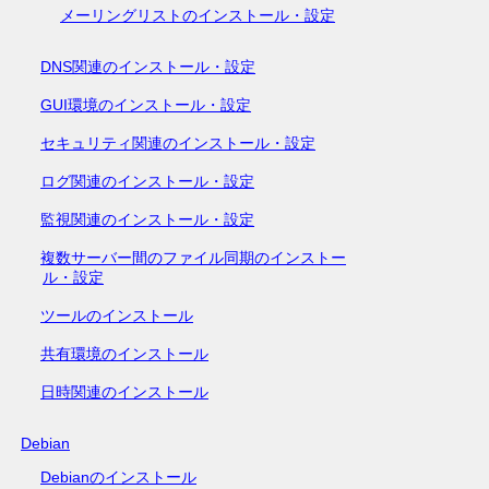
メーリングリストのインストール・設定
DNS関連のインストール・設定
GUI環境のインストール・設定
セキュリティ関連のインストール・設定
ログ関連のインストール・設定
監視関連のインストール・設定
複数サーバー間のファイル同期のインストー
ル・設定
ツールのインストール
共有環境のインストール
日時関連のインストール
Debian
Debianのインストール