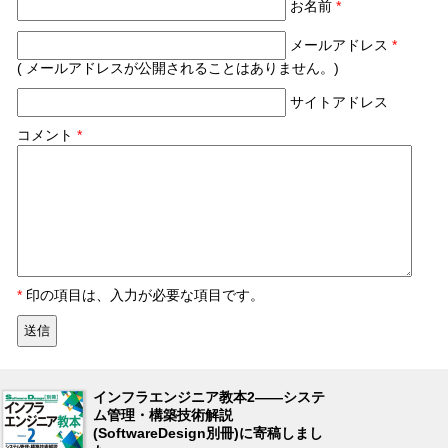
お名前
*
メールアドレス
*
( メールアドレスが公開されることはありません。)
サイトアドレス
コメント
*
*
印の項目は、入力が必要な項目です。
インフラエンジニア教本2――システ
ム管理・構築技術解説
(SoftwareDesign別冊)に寄稿しまし