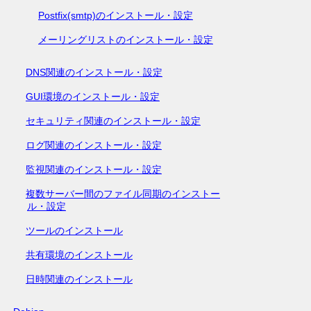
Postfix(smtp)のインストール・設定
メーリングリストのインストール・設定
DNS関連のインストール・設定
GUI環境のインストール・設定
セキュリティ関連のインストール・設定
ログ関連のインストール・設定
監視関連のインストール・設定
複数サーバー間のファイル同期のインストー
ル・設定
ツールのインストール
共有環境のインストール
日時関連のインストール