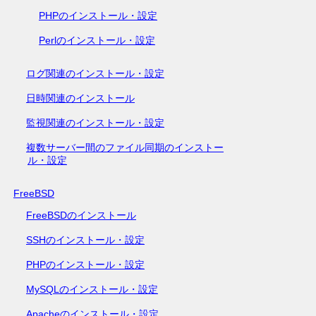
PHPのインストール・設定
Perlのインストール・設定
ログ関連のインストール・設定
日時関連のインストール
監視関連のインストール・設定
複数サーバー間のファイル同期のインストー
ル・設定
FreeBSD
FreeBSDのインストール
SSHのインストール・設定
PHPのインストール・設定
MySQLのインストール・設定
Apacheのインストール・設定