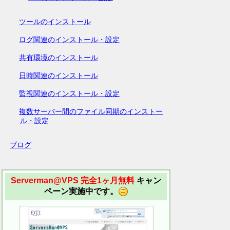
ツールのインストール
ログ関連のインストール・設定
共有環境のインストール
日時関連のインストール
監視関連のインストール・設定
複数サーバー間のファイル同期のインストー
ル・設定
ブログ
Serverman@VPS 完全1ヶ月無料
キャン
ペーン実施中です。