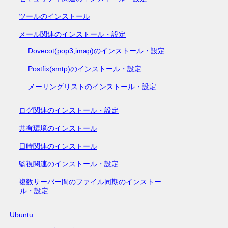
ツールのインストール
メール関連のインストール・設定
Dovecot(pop3,imap)のインストール・設定
Postfix(smtp)のインストール・設定
メーリングリストのインストール・設定
ログ関連のインストール・設定
共有環境のインストール
日時関連のインストール
監視関連のインストール・設定
複数サーバー間のファイル同期のインストー
ル・設定
Ubuntu