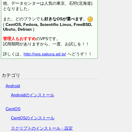
他、データセンターは人気の東京、石狩(北海道)
となりました。
また、どのプランでも
好きなOSが選べます
。
(
CentOS, Fedora, Scientific Linux, FreeBSD,
Ubutu, Debian
)
管理人もおすすめ
のVPSです。
試用期間がありますから、一度、お試しを！！
詳しくは、
http://vps.sakura.ad.jp/
へどうぞ！！
カテゴリ
Android
Androidのインストール
CentOS
CentOSのインストール
スクリプトのインストール・設定