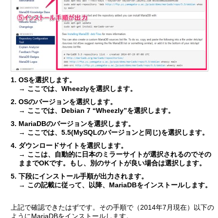
OSを選択します。
→ ここでは、Wheezlyを選択します。
OSのバージョンを選択します。
→ ここでは、
Debian 7 “Wheezly”
を選択します。
MariaDBのバージョンを選択します。
→ ここでは、
5.5
(MySQLのバージョンと同じ)を選択します。
ダウンロードサイトを選択します。
→ ここは、自動的に日本のミラーサイトが選択されるのでその
ままでOKです。もし、別のサイトが良い場合は選択します。
下段にインストール手順が出力されます。
→ この記載に従って、以降、MariaDBをインストールします。
上記で確認できたはずです。その手順で（2014年7月現在）以下の
ようにMariaDBをインストールします。