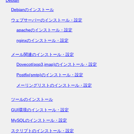
Debian
Debianのインストール
ウェブサーバーのインストール・設定
apacheのインストール・設定
nginxのインストール・設定
メール関連のインストール・設定
Dovecot(pop3,imap)のインストール・設定
Postfix(smtp)のインストール・設定
メーリングリストのインストール・設定
ツールのインストール
GUI環境のインストール・設定
MySQLのインストール・設定
スクリプトのインストール・設定