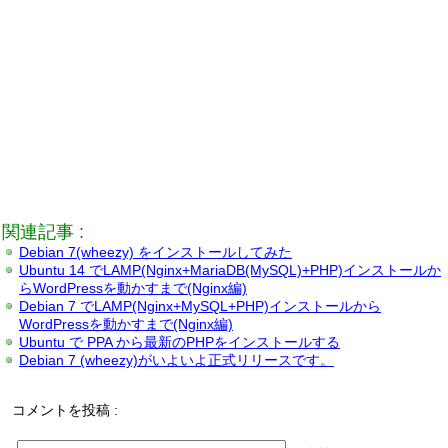
関連記事 :
Debian 7(wheezy) をインストールしてみた
Ubuntu 14 でLAMP(Nginx+MariaDB(MySQL)+PHP)インストールか
らWordPressを動かすまで(Nginx編)
Debian 7 でLAMP(Nginx+MySQL+PHP)インストールから
WordPressを動かすまで(Nginx編)
Ubuntu で PPA から最新のPHPをインストールする
Debian 7 (wheezy)がいよいよ正式リリースです。
コメントを投稿 :