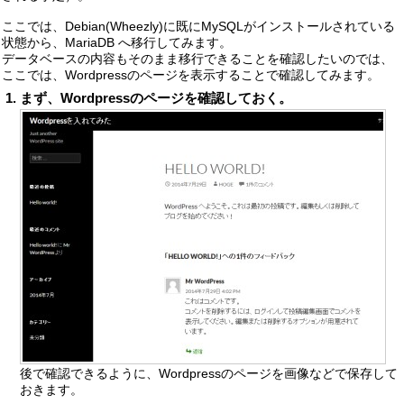
ここでは、Debian(Wheezly)に既にMySQLがインストールされている
状態から、MariaDB へ移行してみます。
データベースの内容もそのまま移行できることを確認したいのでは、
ここでは、Wordpressのページを表示することで確認してみます。
まず、Wordpressのページを確認しておく。
後で確認できるように、Wordpressのページを画像などで保存して
おきます。