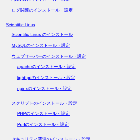
ログ関連のインストール・設定
Scientific Linux
Scientific Linux のインストール
MySQLのインストール・設定
ウェブサーバーのインストール・設定
apacheのインストール・設定
lighttpdのインストール・設定
nginxのインストール・設定
スクリプトのインストール・設定
PHPのインストール・設定
Perlのインストール・設定
セキュリティ関連のインストール・設定