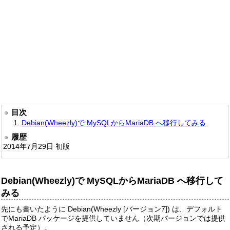
目次
Debian(Wheezly)で MySQLからMariaDB へ移行してみる
履歴
2014年7月29日 初版
Debian(Wheezly)で MySQLからMariaDB へ移行して
みる
先にも書いたように Debian(Wheezly [バージョン7]) は、デフォルト
でMariaDB パッケージを提供していません（次期バージョンでは提供
される予定）。