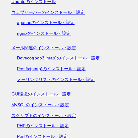
Ubuntuのインストール
ウェブサーバーのインストール・設定
apacheのインストール・設定
nginxのインストール・設定
メール関連のインストール・設定
Dovecot(pop3,imap)のインストール・設定
Postfix(smtp)のインストール・設定
メーリングリストのインストール・設定
GUI環境のインストール・設定
MySQLのインストール・設定
スクリプトのインストール・設定
PHPのインストール・設定
Perlのインストール・設定