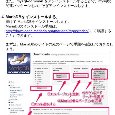
また、
mysql-common
をアンインストールすることで、mysqlの
関連パッケージをのこそぎアンインストールします。
MariaDBをインストールする。
続けて MariaDBをインストールします。
MariaDBのインストール手順は、
http://downloads.mariadb.org/mariadb/repositories/
にて確認する
ことができます。
まずは、MariaDBのサイトの先のページで手順を確認しておきまし
ょう。