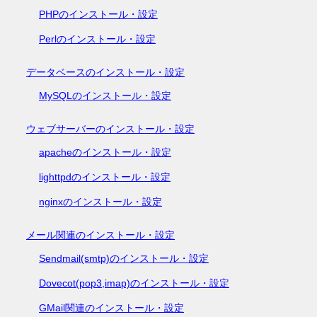
PHPのインストール・設定
Perlのインストール・設定
データベースのインストール・設定
MySQLのインストール・設定
ウェブサーバーのインストール・設定
apacheのインストール・設定
lighttpdのインストール・設定
nginxのインストール・設定
メール関連のインストール・設定
Sendmail(smtp)のインストール・設定
Dovecot(pop3,imap)のインストール・設定
GMail関連のインストール・設定