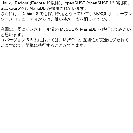
Linux、Fedora (Fedora 19以降)、openSUSE (openSUSE 12.3以降)、
Slackwareでも MariaDB が採用されています。
さらには、Debian 8 でも採用予定となっていて、MySQLは、オープン
ソースコミュニティからは、近い将来、姿を消しそうです。
今回は、既にインストール済の MySQL を MariaDB へ移行してみたい
と思います。
（バージョン 5.5 系においては、MySQL と 互換性が完全に保たれて
いますので、簡単に移行することができます。）