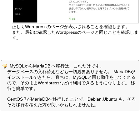
正しくWordpressのページが表示されることを確認します。
また、最初に確認したWordpressのページと同じことも確認しま
す。
MySQLからMariaDB へ移行は、これだけです。
データベースの入れ替えなども一切必要ありません。 MariaDBが
インストールできたら、直ちに、MySQLと同じ動作をしてくれる
ので、そのままWordpressなどは利用できるようになります。 移
行も簡単です。
CentOS 7がMariaDBへ移行したことで、Debian,Ubuntu も、そろ
そろ移行を考えた方が良いかもしれませんね。