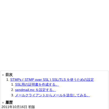
目次
STMPs ( STMP over SSL ) SSL/TLS を使うための設定
SSL用の証明書を作成する。
sendmail.mc を設定する。
メールクライアントからメールを送信してみる。
履歴
2011年10月16日 初版