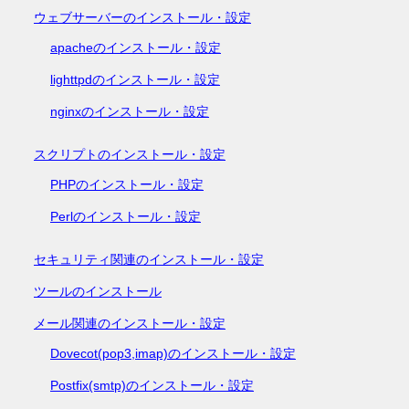
ウェブサーバーのインストール・設定
apacheのインストール・設定
lighttpdのインストール・設定
nginxのインストール・設定
スクリプトのインストール・設定
PHPのインストール・設定
Perlのインストール・設定
セキュリティ関連のインストール・設定
ツールのインストール
メール関連のインストール・設定
Dovecot(pop3,imap)のインストール・設定
Postfix(smtp)のインストール・設定