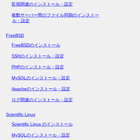
監視関連のインストール・設定
複数サーバー間のファイル同期のインストー
ル・設定
FreeBSD
FreeBSDのインストール
SSHのインストール・設定
PHPのインストール・設定
MySQLのインストール・設定
Apacheのインストール・設定
ログ関連のインストール・設定
Scientific Linux
Scientific Linux のインストール
MySQLのインストール・設定