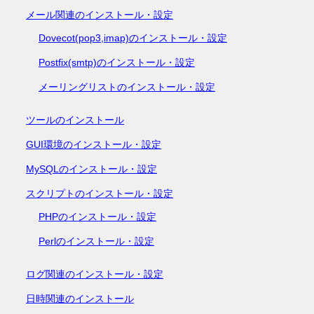
メール関連のインストール・設定
Dovecot(pop3,imap)のインストール・設定
Postfix(smtp)のインストール・設定
メーリングリストのインストール・設定
ツールのインストール
GUI環境のインストール・設定
MySQLのインストール・設定
スクリプトのインストール・設定
PHPのインストール・設定
Perlのインストール・設定
ログ関連のインストール・設定
日時関連のインストール