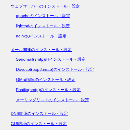
ウェブサーバーのインストール・設定
apacheのインストール・設定
lighttpdのインストール・設定
nginxのインストール・設定
メール関連のインストール・設定
Sendmail(smtp)のインストール・設定
Dovecot(pop3,imap)のインストール・設定
GMail関連のインストール・設定
Postfix(smtp)のインストール・設定
メーリングリストのインストール・設定
DNS関連のインストール・設定
GUI環境のインストール・設定