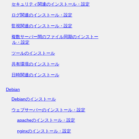
セキュリティ関連のインストール・設定
ログ関連のインストール・設定
監視関連のインストール・設定
複数サーバー間のファイル同期のインストー
ル・設定
ツールのインストール
共有環境のインストール
日時関連のインストール
Debian
Debianのインストール
ウェブサーバーのインストール・設定
apacheのインストール・設定
nginxのインストール・設定