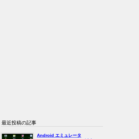
最近投稿の記事
Android エミュレータ