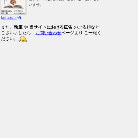
いませ。
(amazon
)
また、
執筆
や
当サイトにおける広告
のご依頼など
ございましたら、
お問い合わせ
ページより ご一報く
ださい。