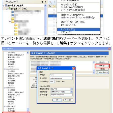
アカウント設定画面から、
送信(SMTP)サーバー
を選択し、テストに
用いるサーバーを一覧から選択し、
[ 編集 ]
ボタンをクリックします。