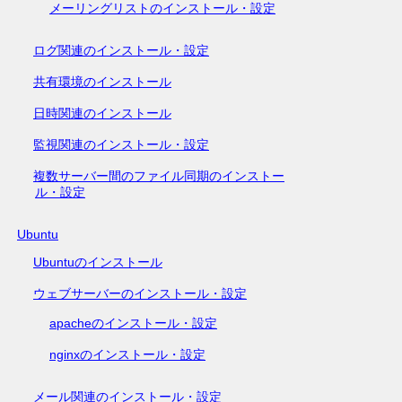
メーリングリストのインストール・設定
ログ関連のインストール・設定
共有環境のインストール
日時関連のインストール
監視関連のインストール・設定
複数サーバー間のファイル同期のインストー
ル・設定
Ubuntu
Ubuntuのインストール
ウェブサーバーのインストール・設定
apacheのインストール・設定
nginxのインストール・設定
メール関連のインストール・設定