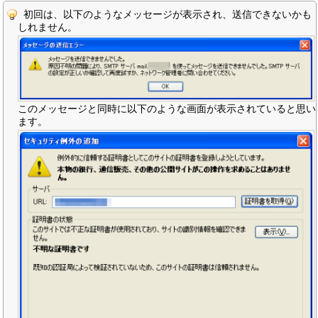
初回は、以下のようなメッセージが表示され、送信できないかも
しれません。
このメッセージと同時に以下のような画面が表示されていると思い
ます。