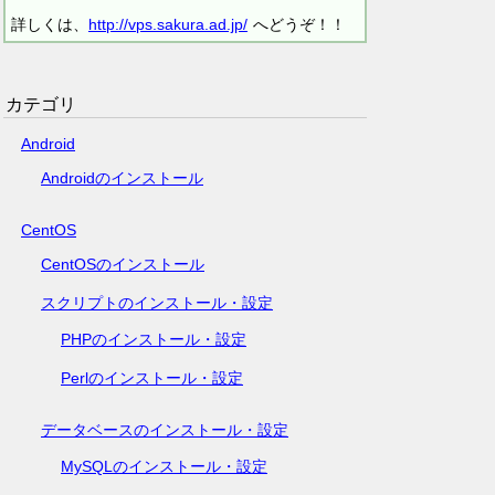
詳しくは、
http://vps.sakura.ad.jp/
へどうぞ！！
カテゴリ
Android
Androidのインストール
CentOS
CentOSのインストール
スクリプトのインストール・設定
PHPのインストール・設定
Perlのインストール・設定
データベースのインストール・設定
MySQLのインストール・設定