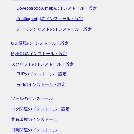
Dovecot(pop3,imap)のインストール・設定
Postfix(smtp)のインストール・設定
メーリングリストのインストール・設定
GUI環境のインストール・設定
MySQLのインストール・設定
スクリプトのインストール・設定
PHPのインストール・設定
Perlのインストール・設定
ツールのインストール
ログ関連のインストール・設定
共有環境のインストール
日時関連のインストール