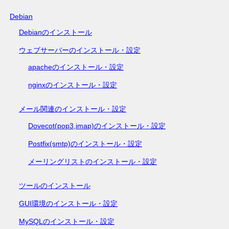
Debian
Debianのインストール
ウェブサーバーのインストール・設定
apacheのインストール・設定
nginxのインストール・設定
メール関連のインストール・設定
Dovecot(pop3,imap)のインストール・設定
Postfix(smtp)のインストール・設定
メーリングリストのインストール・設定
ツールのインストール
GUI環境のインストール・設定
MySQLのインストール・設定