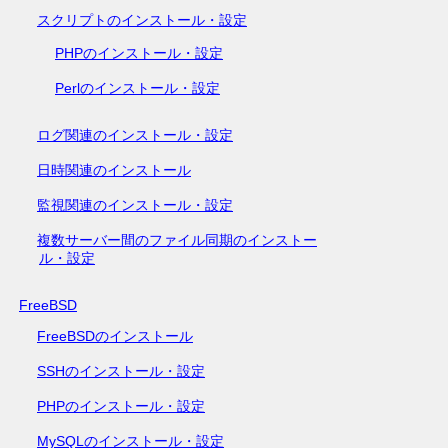
スクリプトのインストール・設定
PHPのインストール・設定
Perlのインストール・設定
ログ関連のインストール・設定
日時関連のインストール
監視関連のインストール・設定
複数サーバー間のファイル同期のインストー
ル・設定
FreeBSD
FreeBSDのインストール
SSHのインストール・設定
PHPのインストール・設定
MySQLのインストール・設定