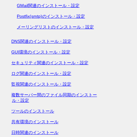
GMail関連のインストール・設定
Postfix(smtp)のインストール・設定
メーリングリストのインストール・設定
DNS関連のインストール・設定
GUI環境のインストール・設定
セキュリティ関連のインストール・設定
ログ関連のインストール・設定
監視関連のインストール・設定
複数サーバー間のファイル同期のインストー
ル・設定
ツールのインストール
共有環境のインストール
日時関連のインストール