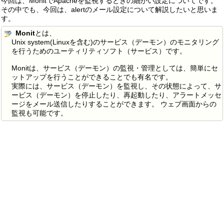
今回は、MonitでApacheを監視するときの細かい設定についてです。
その中でも、今回は、alertのメール設定について解説したいと思いま
す。
Monit
とは、
Unix system(Linuxを含む)のサービス（デーモン）のモニタリング
を行うためのユーティリティソフト（サービス）です。
Monitは、サービス（デーモン）の監視・管理としては、簡単にセ
ットアップを行うことができることでも有名です。
実際には、サービス（デーモン）を監視し、その状態によって、サ
ービス（デーモン）を停止したり、再起動したり、アラートメッセ
ージをメール送信したりすることができます。 ウェブ画面からの
監視も可能です。