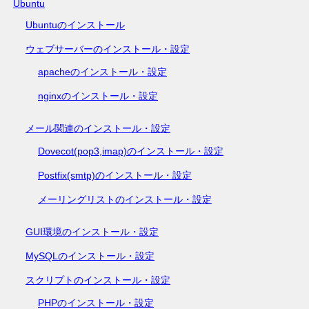
Ubuntu
Ubuntuのインストール
ウェブサーバーのインストール・設定
apacheのインストール・設定
nginxのインストール・設定
メール関連のインストール・設定
Dovecot(pop3,imap)のインストール・設定
Postfix(smtp)のインストール・設定
メーリングリストのインストール・設定
GUI環境のインストール・設定
MySQLのインストール・設定
スクリプトのインストール・設定
PHPのインストール・設定