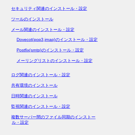
セキュリティ関連のインストール・設定
ツールのインストール
メール関連のインストール・設定
Dovecot(pop3,imap)のインストール・設定
Postfix(smtp)のインストール・設定
メーリングリストのインストール・設定
ログ関連のインストール・設定
共有環境のインストール
日時関連のインストール
監視関連のインストール・設定
複数サーバー間のファイル同期のインストー
ル・設定