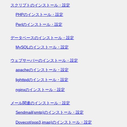
スクリプトのインストール・設定
PHPのインストール・設定
Perlのインストール・設定
データベースのインストール・設定
MySQLのインストール・設定
ウェブサーバーのインストール・設定
apacheのインストール・設定
lighttpdのインストール・設定
nginxのインストール・設定
メール関連のインストール・設定
Sendmail(smtp)のインストール・設定
Dovecot(pop3,imap)のインストール・設定