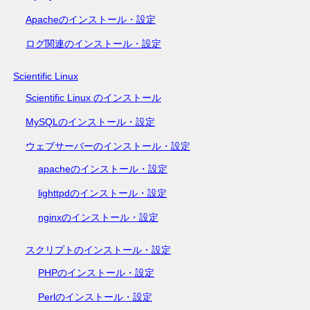
Apacheのインストール・設定
ログ関連のインストール・設定
Scientific Linux
Scientific Linux のインストール
MySQLのインストール・設定
ウェブサーバーのインストール・設定
apacheのインストール・設定
lighttpdのインストール・設定
nginxのインストール・設定
スクリプトのインストール・設定
PHPのインストール・設定
Perlのインストール・設定