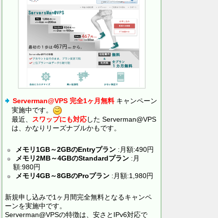
Serverman@VPS 完全1ヶ月無料
キャンペーン
実施中です。
最近、
スワップにも対応
した Serverman@VPS
は、かなりリーズナブルかもです。
メモリ1GB～2GBのEntryプラン
:月額:490円
メモリ2MB～4GBのStandardプラン
:月
額:980円
メモリ4GB～8GBのProプラン
:月額:1,980円
新規申し込みで1ヶ月間完全無料となるキャンペ
ーンを実施中です。
Serverman@VPSの特徴は、安さとIPv6対応で