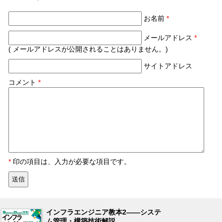
お名前
*
メールアドレス
*
( メールアドレスが公開されることはありません。)
サイトアドレス
コメント
*
*
印の項目は、入力が必要な項目です。
インフラエンジニア教本2――システ
ム管理・構築技術解説