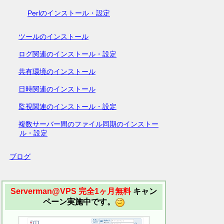
Perlのインストール・設定
ツールのインストール
ログ関連のインストール・設定
共有環境のインストール
日時関連のインストール
監視関連のインストール・設定
複数サーバー間のファイル同期のインストー
ル・設定
ブログ
Serverman@VPS 完全1ヶ月無料
キャン
ペーン実施中です。