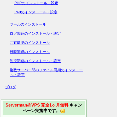
PHPのインストール・設定
Perlのインストール・設定
ツールのインストール
ログ関連のインストール・設定
共有環境のインストール
日時関連のインストール
監視関連のインストール・設定
複数サーバー間のファイル同期のインストー
ル・設定
ブログ
Serverman@VPS 完全1ヶ月無料
キャン
ペーン実施中です。