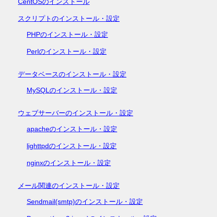
CentOSのインストール
スクリプトのインストール・設定
PHPのインストール・設定
Perlのインストール・設定
データベースのインストール・設定
MySQLのインストール・設定
ウェブサーバーのインストール・設定
apacheのインストール・設定
lighttpdのインストール・設定
nginxのインストール・設定
メール関連のインストール・設定
Sendmail(smtp)のインストール・設定