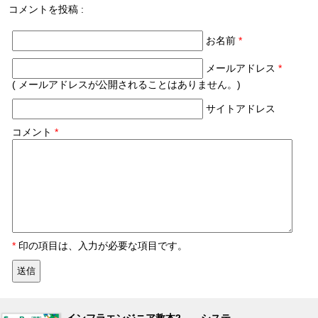
コメントを投稿 :
お名前
*
メールアドレス
*
( メールアドレスが公開されることはありません。)
サイトアドレス
コメント
*
*
印の項目は、入力が必要な項目です。