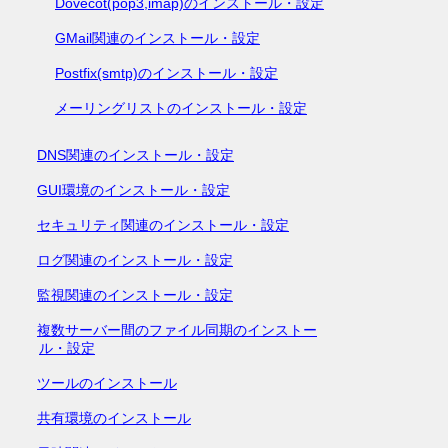
Dovecot(pop3,imap)のインストール・設定
GMail関連のインストール・設定
Postfix(smtp)のインストール・設定
メーリングリストのインストール・設定
DNS関連のインストール・設定
GUI環境のインストール・設定
セキュリティ関連のインストール・設定
ログ関連のインストール・設定
監視関連のインストール・設定
複数サーバー間のファイル同期のインストー
ル・設定
ツールのインストール
共有環境のインストール