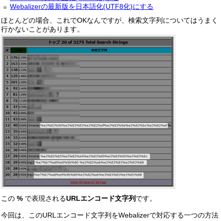
Webalizerの最新版を日本語化(UTF8化)にする
ほとんどの場合、これでOKなんですが、検索文字列についてはうまく
行かないことがあります。
この
%
で表現される
URLエンコード文字列
です。
今回は、このURLエンコード文字列をWebalizerで対応する一つの方法