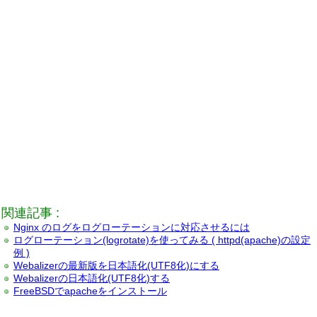
関連記事 :
Nginx のログをログローテーションに対応させるには
ログローテーション(logrotate)を使ってみる ( httpd(apache)の設定
例 )
Webalizerの最新版を日本語化(UTF8化)にする
Webalizerの日本語化(UTF8化)する
FreeBSDでapacheをインストール