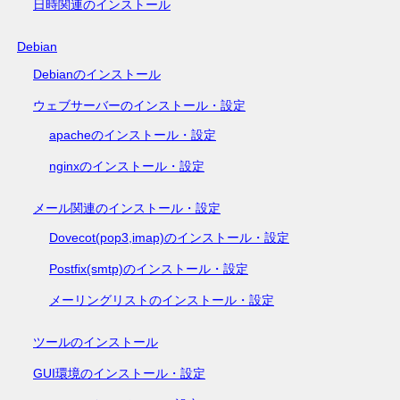
日時関連のインストール
Debian
Debianのインストール
ウェブサーバーのインストール・設定
apacheのインストール・設定
nginxのインストール・設定
メール関連のインストール・設定
Dovecot(pop3,imap)のインストール・設定
Postfix(smtp)のインストール・設定
メーリングリストのインストール・設定
ツールのインストール
GUI環境のインストール・設定