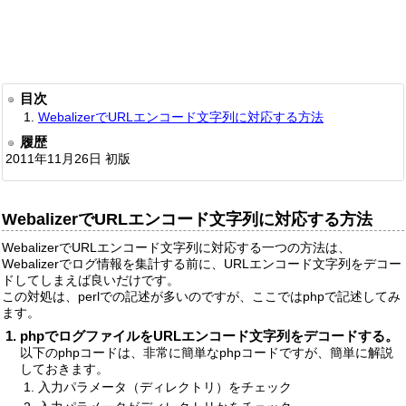
目次
WebalizerでURLエンコード文字列に対応する方法
履歴
2011年11月26日 初版
WebalizerでURLエンコード文字列に対応する方法
WebalizerでURLエンコード文字列に対応する一つの方法は、
Webalizerでログ情報を集計する前に、URLエンコード文字列をデコー
ドしてしまえば良いだけです。
この対処は、perlでの記述が多いのですが、ここではphpで記述してみ
ます。
phpでログファイルをURLエンコード文字列をデコードする。
以下のphpコードは、非常に簡単なphpコードですが、簡単に解説
しておきます。
入力パラメータ（ディレクトリ）をチェック