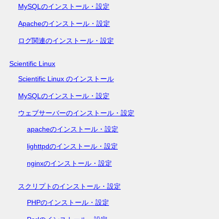
MySQLのインストール・設定
Apacheのインストール・設定
ログ関連のインストール・設定
Scientific Linux
Scientific Linux のインストール
MySQLのインストール・設定
ウェブサーバーのインストール・設定
apacheのインストール・設定
lighttpdのインストール・設定
nginxのインストール・設定
スクリプトのインストール・設定
PHPのインストール・設定