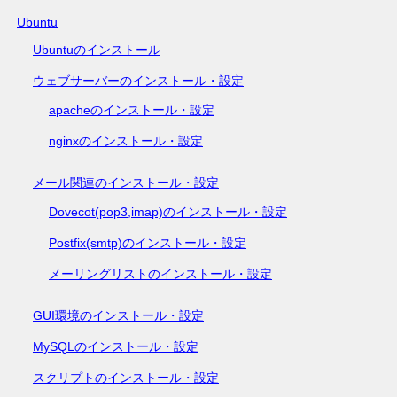
Ubuntu
Ubuntuのインストール
ウェブサーバーのインストール・設定
apacheのインストール・設定
nginxのインストール・設定
メール関連のインストール・設定
Dovecot(pop3,imap)のインストール・設定
Postfix(smtp)のインストール・設定
メーリングリストのインストール・設定
GUI環境のインストール・設定
MySQLのインストール・設定
スクリプトのインストール・設定