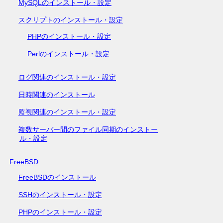
MySQLのインストール・設定
スクリプトのインストール・設定
PHPのインストール・設定
Perlのインストール・設定
ログ関連のインストール・設定
日時関連のインストール
監視関連のインストール・設定
複数サーバー間のファイル同期のインストー
ル・設定
FreeBSD
FreeBSDのインストール
SSHのインストール・設定
PHPのインストール・設定