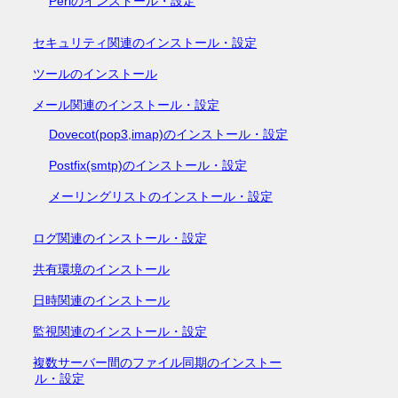
Perlのインストール・設定
セキュリティ関連のインストール・設定
ツールのインストール
メール関連のインストール・設定
Dovecot(pop3,imap)のインストール・設定
Postfix(smtp)のインストール・設定
メーリングリストのインストール・設定
ログ関連のインストール・設定
共有環境のインストール
日時関連のインストール
監視関連のインストール・設定
複数サーバー間のファイル同期のインストー
ル・設定