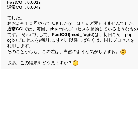
FastCGI : 0.001s
通常CGI : 0.004s
でした。
おおよそ１０回やってみましたが、ほとんど変わりませんでした。
通常CGI
では、毎回、php-cgiのプロセスを起動しているようなもの
です。 それに対して、
FastCGI(mod_fcgid)
は、初回こそ、php-
cgiのプロセスを起動しますが、以降しばらくは、同じプロセスを
利用します。
そのことからも、この差は、当然のような気がしますね。
さあ、この結果をどう見ますか？