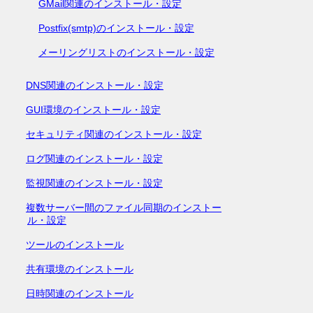
GMail関連のインストール・設定
Postfix(smtp)のインストール・設定
メーリングリストのインストール・設定
DNS関連のインストール・設定
GUI環境のインストール・設定
セキュリティ関連のインストール・設定
ログ関連のインストール・設定
監視関連のインストール・設定
複数サーバー間のファイル同期のインストー
ル・設定
ツールのインストール
共有環境のインストール
日時関連のインストール