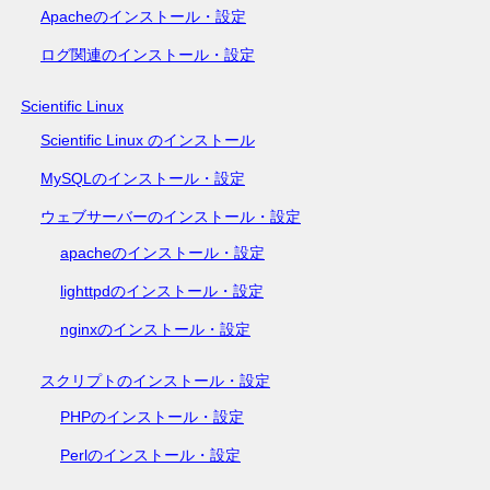
Apacheのインストール・設定
ログ関連のインストール・設定
Scientific Linux
Scientific Linux のインストール
MySQLのインストール・設定
ウェブサーバーのインストール・設定
apacheのインストール・設定
lighttpdのインストール・設定
nginxのインストール・設定
スクリプトのインストール・設定
PHPのインストール・設定
Perlのインストール・設定