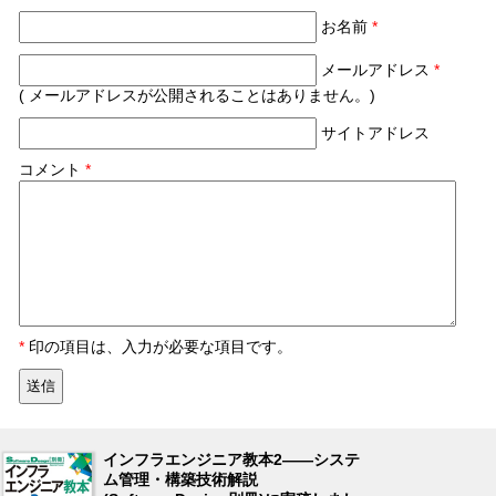
お名前
*
メールアドレス
*
( メールアドレスが公開されることはありません。)
サイトアドレス
コメント
*
*
印の項目は、入力が必要な項目です。
インフラエンジニア教本2――システ
ム管理・構築技術解説