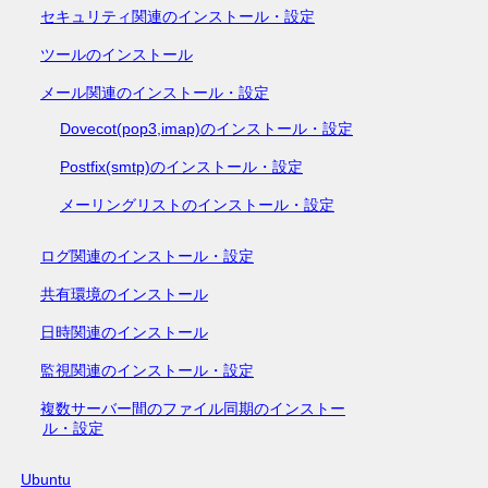
セキュリティ関連のインストール・設定
ツールのインストール
メール関連のインストール・設定
Dovecot(pop3,imap)のインストール・設定
Postfix(smtp)のインストール・設定
メーリングリストのインストール・設定
ログ関連のインストール・設定
共有環境のインストール
日時関連のインストール
監視関連のインストール・設定
複数サーバー間のファイル同期のインストー
ル・設定
Ubuntu