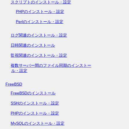
スクリプトのインストール・設定
PHPのインストール・設定
Perlのインストール・設定
ログ関連のインストール・設定
日時関連のインストール
監視関連のインストール・設定
複数サーバー間のファイル同期のインストー
ル・設定
FreeBSD
FreeBSDのインストール
SSHのインストール・設定
PHPのインストール・設定
MySQLのインストール・設定