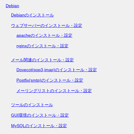
Debian
Debianのインストール
ウェブサーバーのインストール・設定
apacheのインストール・設定
nginxのインストール・設定
メール関連のインストール・設定
Dovecot(pop3,imap)のインストール・設定
Postfix(smtp)のインストール・設定
メーリングリストのインストール・設定
ツールのインストール
GUI環境のインストール・設定
MySQLのインストール・設定