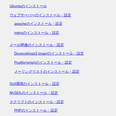
Ubuntuのインストール
ウェブサーバーのインストール・設定
apacheのインストール・設定
nginxのインストール・設定
メール関連のインストール・設定
Dovecot(pop3,imap)のインストール・設定
Postfix(smtp)のインストール・設定
メーリングリストのインストール・設定
GUI環境のインストール・設定
MySQLのインストール・設定
スクリプトのインストール・設定
PHPのインストール・設定