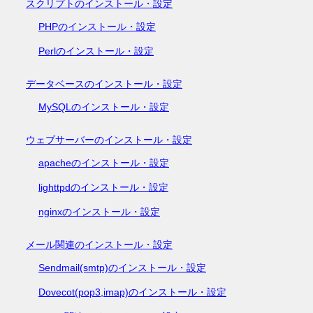
スクリプトのインストール・設定
PHPのインストール・設定
Perlのインストール・設定
データベースのインストール・設定
MySQLのインストール・設定
ウェブサーバーのインストール・設定
apacheのインストール・設定
lighttpdのインストール・設定
nginxのインストール・設定
メール関連のインストール・設定
Sendmail(smtp)のインストール・設定
Dovecot(pop3,imap)のインストール・設定