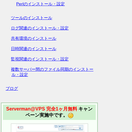
Perlのインストール・設定
ツールのインストール
ログ関連のインストール・設定
共有環境のインストール
日時関連のインストール
監視関連のインストール・設定
複数サーバー間のファイル同期のインストー
ル・設定
ブログ
Serverman@VPS 完全1ヶ月無料
キャン
ペーン実施中です。