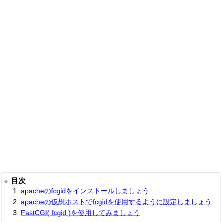
目次
apacheのfcgidをインストールしましょう
apacheの仮想ホストでfcgidを使用するように設定しましょう
FastCGI( fcgid )を使用してみましょう